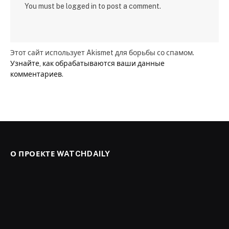
You must be logged in to post a comment.
Этот сайт использует Akismet для борьбы со спамом.
Узнайте, как обрабатываются ваши данные
комментариев
.
О ПРОЕКТЕ WATCHDAILY