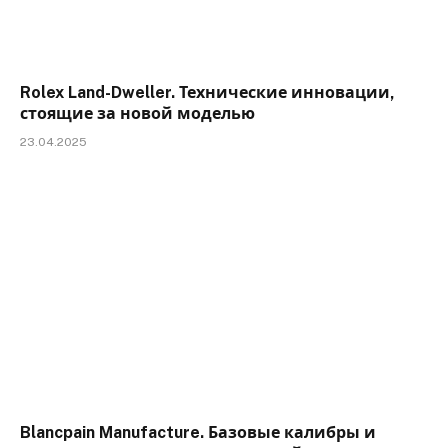
Rolex Land-Dweller. Технические инновации,
стоящие за новой моделью
23.04.2025
Blancpain Manufacture. Базовые калибры и