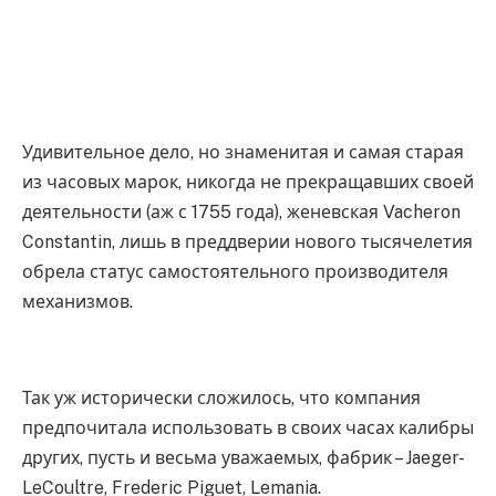
Удивительное дело, но знаменитая и самая старая
из часовых марок, никогда не прекращавших своей
деятельности (аж с 1755 года), женевская Vacheron
Constantin, лишь в преддверии нового тысячелетия
обрела статус самостоятельного производителя
механизмов.
Так уж исторически сложилось, что компания
предпочитала использовать в своих часах калибры
других, пусть и весьма уважаемых, фабрик – Jaeger-
LeCoultre, Frederic Piguet, Lemania.