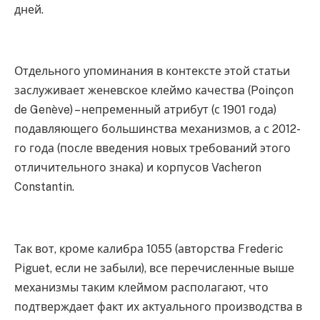
дней.
Отдельного упоминания в контексте этой статьи
заслуживает женевское клеймо качества (Poinçon
de Genève) – непременный атрибут (с 1901 года)
подавляющего большинства механизмов, а с 2012-
го года (после введения новых требований этого
отличительного знака) и корпусов Vacheron
Constantin.
Так вот, кроме калибра 1055 (авторства Frederic
Piguet, если не забыли), все перечисленные выше
механизмы таким клеймом располагают, что
подтверждает факт их актуального производства в