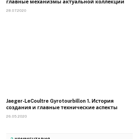
главные механизмы актуальной коллекции
28.07.2020
Jaeger-LeCoultre Gyrotourbillon 1. История
создания и главные технические аспекты
26.05.2020