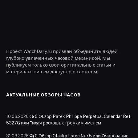
Проект WatchDaily.ru призван объединить людей,
глубоко увлеченных часовой механикой. Мы
публикуем только свои оригинальные статьи и
материалы, пишем доступно о сложном.
АКТУАЛЬНЫЕ ОБЗОРЫ ЧАСОВ
10.06.2026
0
Обзор Patek Philippe Perpetual Calendar Ref.
5327G или Тихая роскошь с громким именем
31.03.2026
0
Обзор Otsuka Lotec № 7.5 или Очарование