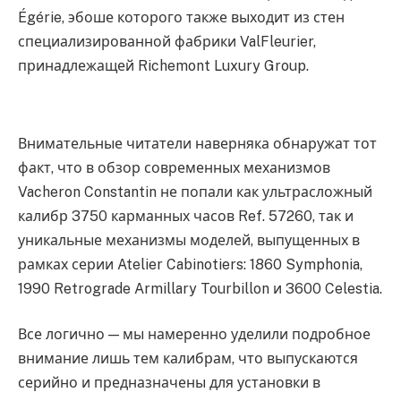
Égérie, эбоше которого также выходит из стен
специализированной фабрики ValFleurier,
принадлежащей Richemont Luxury Group.
Внимательные читатели наверняка обнаружат тот
факт, что в обзор современных механизмов
Vacheron Constantin не попали как ультрасложный
калибр 3750 карманных часов Ref. 57260, так и
уникальные механизмы моделей, выпущенных в
рамках серии Atelier Cabinotiers: 1860 Symphonia,
1990 Retrograde Armillary Tourbillon и 3600 Celestia.
Все логично — мы намеренно уделили подробное
внимание лишь тем калибрам, что выпускаются
серийно и предназначены для установки в