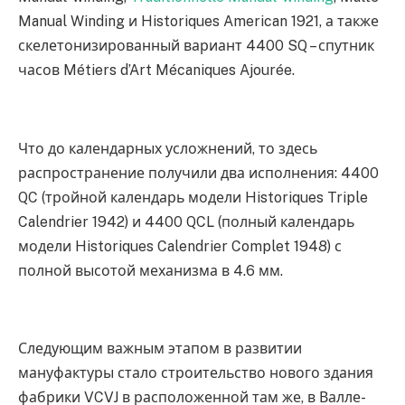
Manual Winding и Historiques American 1921, а также
скелетонизированный вариант 4400 SQ – спутник
часов Métiers d’Art Mécaniques Ajourée.
Что до календарных усложнений, то здесь
распространение получили два исполнения: 4400
QC (тройной календарь модели Historiques Triple
Calendrier 1942) и 4400 QCL (полный календарь
модели Historiques Calendrier Complet 1948) с
полной высотой механизма в 4.6 мм.
Следующим важным этапом в развитии
мануфактуры стало строительство нового здания
фабрики VCVJ в расположенной там же, в Валле-