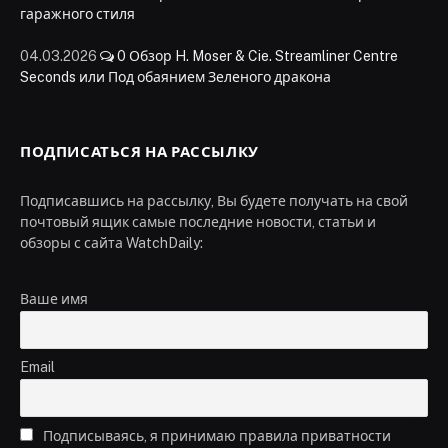
гаражного стиля
04.03.2026
0
Обзор H. Moser & Cie. Streamliner Centre
Seconds или Под обаянием Зеленого дракона
ПОДПИСАТЬСЯ НА РАССЫЛКУ
Подписавшись на рассылку, Вы будете получать на свой
почтовый ящик самые последние новости, статьи и
обзоры с сайта WatchDaily:
Ваше имя
Email
Подписываясь, я принимаю правила приватности