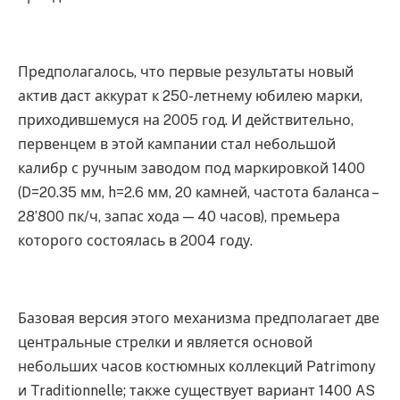
Предполагалось, что первые результаты новый
актив даст аккурат к 250-летнему юбилею марки,
приходившемуся на 2005 год. И действительно,
первенцем в этой кампании стал небольшой
калибр с ручным заводом под маркировкой 1400
(D=20.35 мм, h=2.6 мм, 20 камней, частота баланса –
28’800 пк/ч, запас хода — 40 часов), премьера
которого состоялась в 2004 году.
Базовая версия этого механизма предполагает две
центральные стрелки и является основой
небольших часов костюмных коллекций Patrimony
и Traditionnelle; также существует вариант 1400 AS