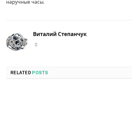
наручные часы.
Виталий Степанчук
Website
RELATED
POSTS