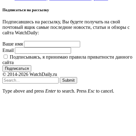
Подписаться на рассылку
Подписавшись на рассылку, Вы будете получать на свой
почтовый ящик самые последние новости, статьи и обзоры с
сайта WatchDaily:
Ваше имя
Email
Подписываясь, я принимаю правила приватности данного
сайта
© 2014-2026 WatchDaily.ru
Submit
Type above and press
Enter
to search. Press
Esc
to cancel.