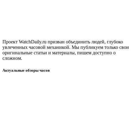
Проект WatchDaily.ru призван объединить людей, глубоко
увлеченных часовой механикой. Мы публикуем только свои
оригинальные статьи и материалы, пишем доступно о
сложном.
Актуальные обзоры часов