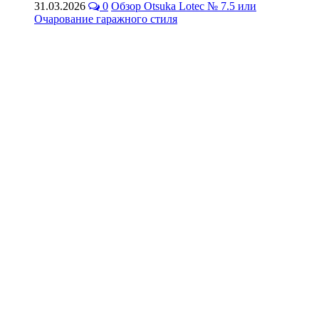
31.03.2026
0
Обзор Otsuka Lotec № 7.5 или
Очарование гаражного стиля