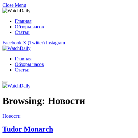
Close Menu
Главная
Обзоры часов
Статьи
Facebook
X (Twitter)
Instagram
Главная
Обзоры часов
Статьи
Browsing:
Новости
Новости
Tudor Monarch