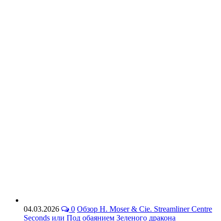
04.03.2026
0
Обзор H. Moser & Cie. Streamliner Centre
Seconds или Под обаянием Зеленого дракона