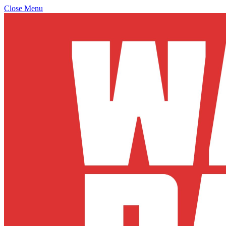
Close Menu