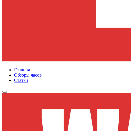
Главная
Обзоры часов
Статьи