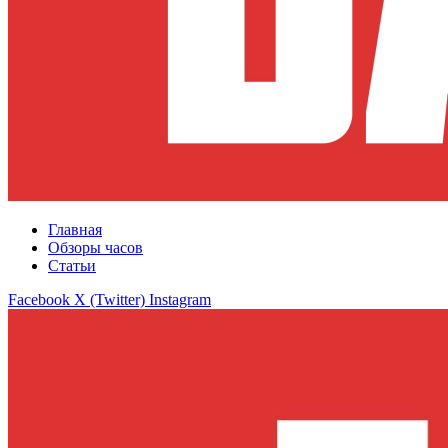
Главная
Обзоры часов
Статьи
Facebook
X (Twitter)
Instagram