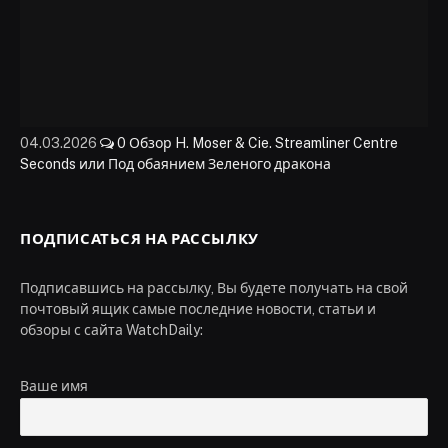
04.03.2026
0
Обзор H. Moser & Cie. Streamliner Centre
Seconds или Под обаянием Зеленого дракона
ПОДПИСАТЬСЯ НА РАССЫЛКУ
Подписавшись на рассылку, Вы будете получать на свой
почтовый ящик самые последние новости, статьи и
обзоры с сайта WatchDaily:
Ваше имя