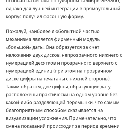
основан на весьма популярном калибре GP3300,
однако для лучшей интеграции в прямоугольный
корпус получил фасонную форму.
Пожалуй, наиболее любопытной частью
механизма является фирменный модуль
«большой» даты. Она образуется за счет
наложения двух дисков, непрозрачного нижнего с
нумерацией десятков и прозрачного верхнего с
нумерацией единиц (при этом на прозрачном
диске цифры напечатаны с нижней стороны).
Таким образом, две цифры, образующие дату,
расположены практически на одном уровне без
какой-либо разделяющей перемычки, что самым
благоприятным способом сказывается на
визуализации усложнения. Примечательно, что
смена показаний происходит за период времени