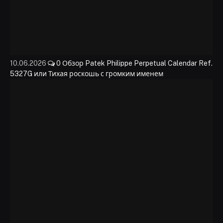
10.06.2026
0
Обзор Patek Philippe Perpetual Calendar Ref.
5327G или Тихая роскошь с громким именем