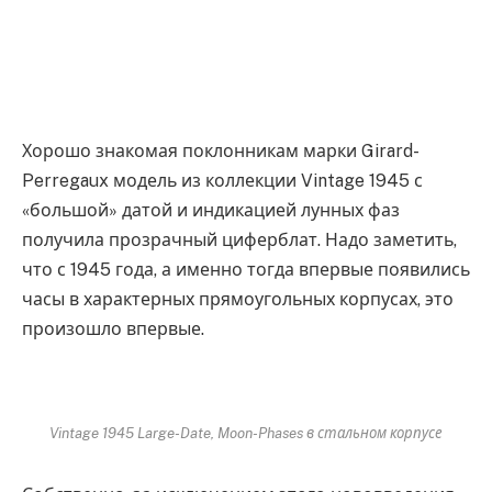
Хорошо знакомая поклонникам марки Girard-
Perregaux модель из коллекции Vintage 1945 с
«большой» датой и индикацией лунных фаз
получила прозрачный циферблат. Надо заметить,
что с 1945 года, а именно тогда впервые появились
часы в характерных прямоугольных корпусах, это
произошло впервые.
Vintage 1945 Large-Date, Moon-Phases в стальном корпусе