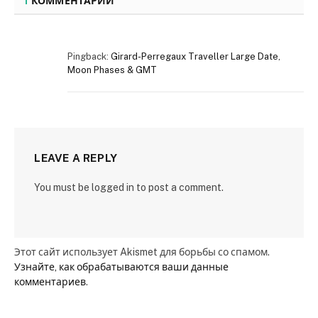
1
КОММЕНТАРИЙ
Pingback:
Girard-Perregaux Traveller Large Date,
Moon Phases & GMT
LEAVE A REPLY
You must be logged in to post a comment.
Этот сайт использует Akismet для борьбы со спамом.
Узнайте, как обрабатываются ваши данные
комментариев
.