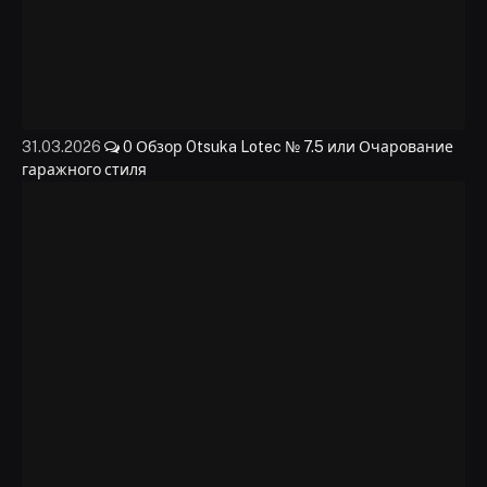
31.03.2026
0
Обзор Otsuka Lotec № 7.5 или Очарование
гаражного стиля