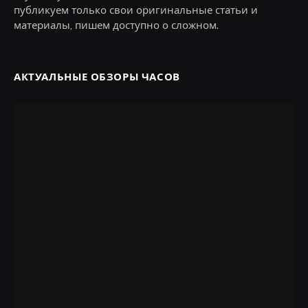
публикуем только свои оригинальные статьи и
материалы, пишем доступно о сложном.
АКТУАЛЬНЫЕ ОБЗОРЫ ЧАСОВ