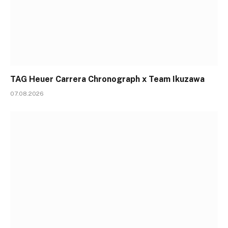
TAG Heuer Carrera Chronograph x Team Ikuzawa
07.08.2026