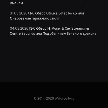
именем
31.03.2026
0
Обзор Otsuka Lotec № 7.5 или
Очарование гаражного стиля
04.03.2026
0
Обзор H. Moser & Cie. Streamliner
Centre Seconds или Под обаянием Зеленого дракона
© 2014-2026 WatchDaily.ru