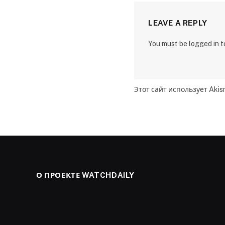
LEAVE A REPLY
You must be logged in 
Этот сайт использует Aki
О ПРОЕКТЕ WATCHDAILY