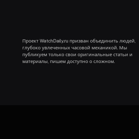
Проект WatchDaily.ru призван объединить людей,
глубоко увлеченных часовой механикой. Мы
публикуем только свои оригинальные статьи и
материалы, пишем доступно о сложном.