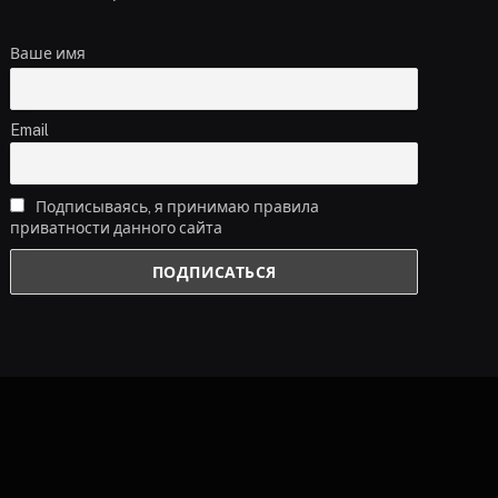
Ваше имя
Email
Подписываясь, я принимаю правила
приватности данного сайта