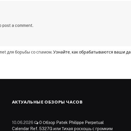
to post a comment.
smet для борьбы со спамом.
Узнайте, как обрабатываются ваши д
АКТУАЛЬНЫЕ ОБЗОРЫ ЧАСОВ
10.06.2026
0
Обзор Patek Philippe Perpetual
Calendar Ref. 5327G или Тихая роскошь с громким