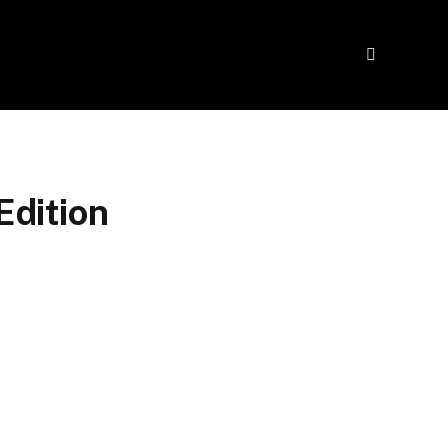
Edition