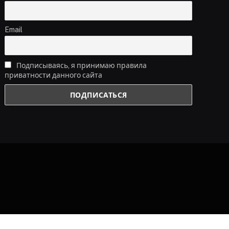
Email
Подписываясь, я принимаю правила
приватности данного сайта