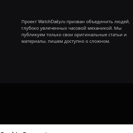
Проект WatchDaily.ru призван объединить людей,
глубоко увлеченных часовой механикой. Мы
публикуем только свои оригинальные статьи и
материалы, пишем доступно о сложном.