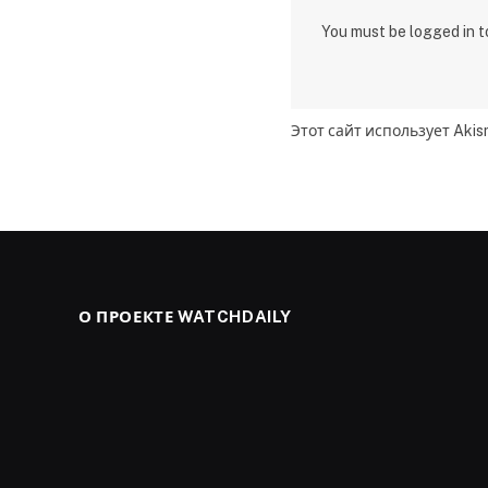
You must be logged in 
Этот сайт использует Aki
О ПРОЕКТЕ WATCHDAILY