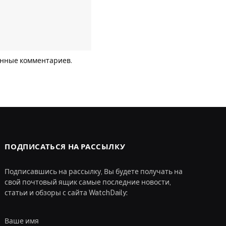
анные комментариев
.
ПОДПИСАТЬСЯ НА РАССЫЛКУ
Подписавшись на рассылку, Вы будете получать на
свой почтовый ящик самые последние новости,
статьи и обзоры с сайта WatchDaily:
Ваше имя