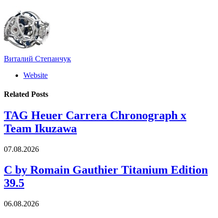
Виталий Степанчук
Website
Related
Posts
TAG Heuer Carrera Chronograph x
Team Ikuzawa
07.08.2026
C by Romain Gauthier Titanium Edition
39.5
06.08.2026