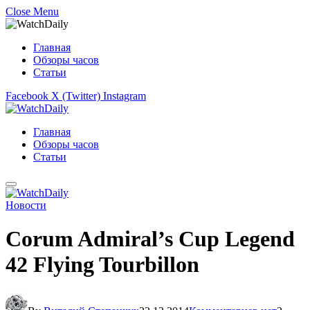
Close Menu
Главная
Обзоры часов
Статьи
Facebook
X (Twitter)
Instagram
Главная
Обзоры часов
Статьи
Новости
Corum Admiral’s Cup Legend
42 Flying Tourbillon