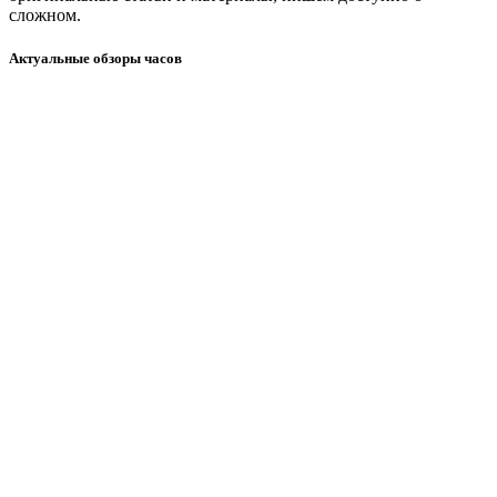
сложном.
Актуальные обзоры часов