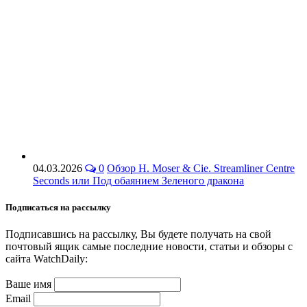
04.03.2026
0
Обзор H. Moser & Cie. Streamliner Centre
Seconds или Под обаянием Зеленого дракона
Подписаться на рассылку
Подписавшись на рассылку, Вы будете получать на свой
почтовый ящик самые последние новости, статьи и обзоры с
сайта WatchDaily:
Ваше имя
Email