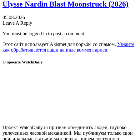
Ulysse Nardin Blast Moonstruck (2026)
05.08.2026
Leave A Reply
You must be logged in to post a comment.
Этот сайт использует Akismet для борьбы со спамом.
Узнайте,
как обрабатываются ваши данные комментариев
.
О проекте WatchDaily
Проект WatchDaily.ru призван объединить людей, глубоко
увлеченных часовой механикой. Мы публикуем только свои
оригинальные статьи и материалы, пишем доступно о