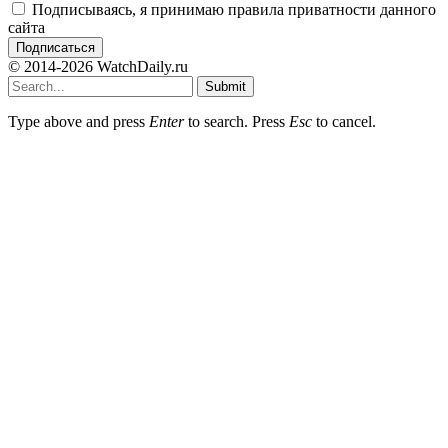
Подписываясь, я принимаю правила приватности данного
сайта
© 2014-2026 WatchDaily.ru
Submit
Type above and press
Enter
to search. Press
Esc
to cancel.