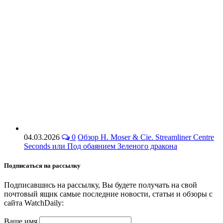
04.03.2026
0
Обзор H. Moser & Cie. Streamliner Centre
Seconds или Под обаянием Зеленого дракона
Подписаться на рассылку
Подписавшись на рассылку, Вы будете получать на свой
почтовый ящик самые последние новости, статьи и обзоры с
сайта WatchDaily:
Ваше имя