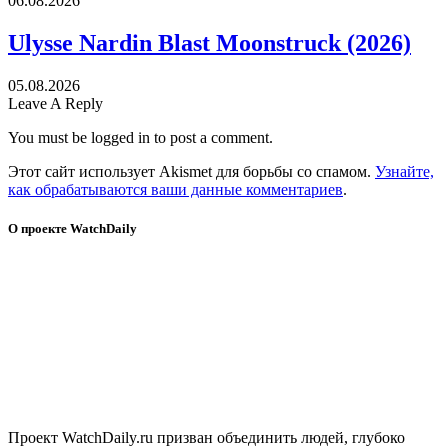
06.08.2026
Ulysse Nardin Blast Moonstruck (2026)
05.08.2026
Leave A Reply
You must be logged in to post a comment.
Этот сайт использует Akismet для борьбы со спамом.
Узнайте,
как обрабатываются ваши данные комментариев
.
О проекте WatchDaily
Проект WatchDaily.ru призван объединить людей, глубоко