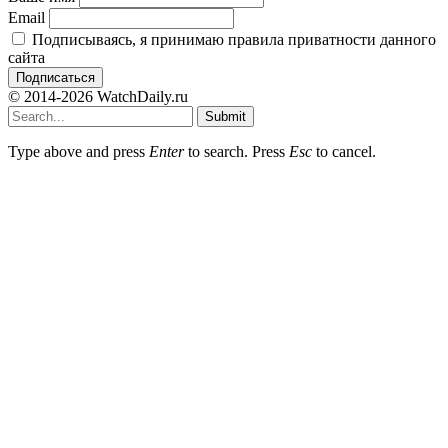
Email
Подписываясь, я принимаю правила приватности данного
сайта
© 2014-2026 WatchDaily.ru
Submit
Type above and press
Enter
to search. Press
Esc
to cancel.