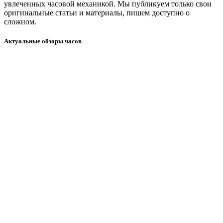
увлеченных часовой механикой. Мы публикуем только свои
оригинальные статьи и материалы, пишем доступно о
сложном.
Актуальные обзоры часов