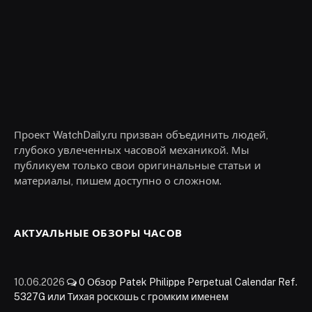
Проект WatchDaily.ru призван объединить людей,
глубоко увлеченных часовой механикой. Мы
публикуем только свои оригинальные статьи и
материалы, пишем доступно о сложном.
АКТУАЛЬНЫЕ ОБЗОРЫ ЧАСОВ
10.06.2026
0
Обзор Patek Philippe Perpetual Calendar Ref.
5327G или Тихая роскошь с громким именем