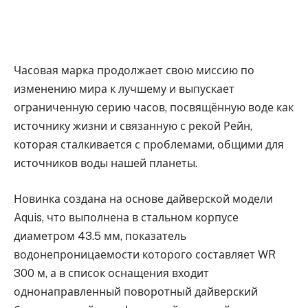
Часовая марка продолжает свою миссию по
изменению мира к лучшему и выпускает
ограниченную серию часов, посвящённую воде как
источнику жизни и связанную с рекой Рейн,
которая сталкивается с проблемами, общими для
источников воды нашей планеты.
Новинка создана на основе дайверской модели
Aquis, что выполнена в стальном корпусе
диаметром 43.5 мм, показатель
водонепроницаемости которого составляет WR
300 м, а в список оснащения входит
однонаправленный поворотный дайверский