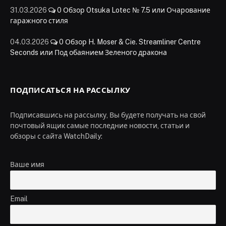
31.03.2026
0
Обзор Otsuka Lotec № 7.5 или Очарование
гаражного стиля
04.03.2026
0
Обзор H. Moser & Cie. Streamliner Centre
Seconds или Под обаянием Зеленого дракона
ПОДПИСАТЬСЯ НА РАССЫЛКУ
Подписавшись на рассылку, Вы будете получать на свой
почтовый ящик самые последние новости, статьи и
обзоры с сайта WatchDaily:
Ваше имя
Email