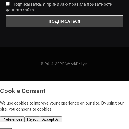
Подписываясь, я принимаю правила приватности
данного сайта
© 2014-2026 WatchDaily.ru