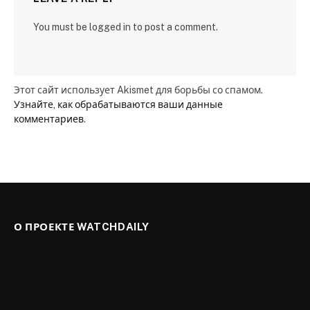
You must be logged in to post a comment.
Этот сайт использует Akismet для борьбы со спамом.
Узнайте, как обрабатываются ваши данные
комментариев
.
О ПРОЕКТЕ WATCHDAILY