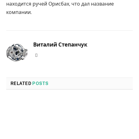
находится ручей Орисбах, что дал название
компании.
Виталий Степанчук
Website
RELATED
POSTS