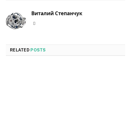
Виталий Степанчук
Website
RELATED
POSTS