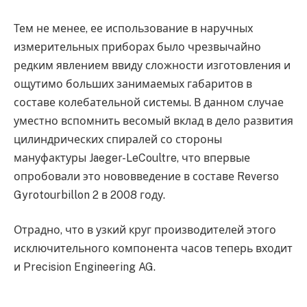
Тем не менее, ее использование в наручных
измерительных приборах было чрезвычайно
редким явлением ввиду сложности изготовления и
ощутимо больших занимаемых габаритов в
составе колебательной системы. В данном случае
уместно вспомнить весомый вклад в дело развития
цилиндрических спиралей со стороны
мануфактуры Jaeger-LeCoultre, что впервые
опробовали это нововведение в составе Reverso
Gyrotourbillon 2 в 2008 году.
Отрадно, что в узкий круг производителей этого
исключительного компонента часов теперь входит
и Precision Engineering AG.