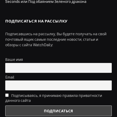
Seconds или Под обаянием Зеленого дракона
ПОДПИСАТЬСЯ НА РАССЫЛКУ
Подписавшись на рассылку, Вы будете получать на свой
почтовый ящик самые последние новости, статьи и
обзоры с сайта WatchDaily:
Ваше имя
Email
Подписываясь, я принимаю правила приватности
данного сайта