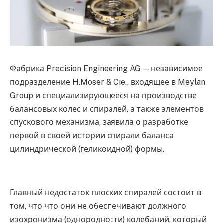
Фабрика Precision Engineering AG — независимое
подразделение H.Moser & Cie., входящее в Meylan
Group и специализирующееся на производстве
балансовых колес и спиралей, а также элементов
спускового механизма, заявила о разработке
первой в своей истории спирали баланса
цилиндрической (геликоидной) формы.
Главный недостаток плоских спиралей состоит в
том, что что они не обеспечивают должного
изохронизма (однородности) колебаний, который