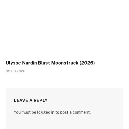
Ulysse Nardin Blast Moonstruck (2026)
05.08.2026
LEAVE A REPLY
You must be logged in to post a comment.