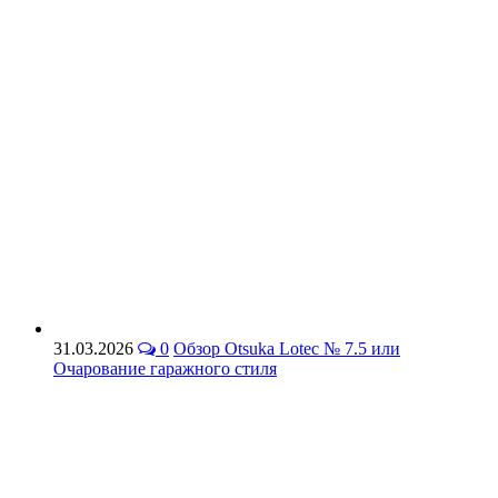
31.03.2026
0
Обзор Otsuka Lotec № 7.5 или
Очарование гаражного стиля