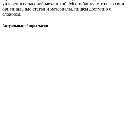
увлеченных часовой механикой. Мы публикуем только свои
оригинальные статьи и материалы, пишем доступно о
сложном.
Актуальные обзоры часов