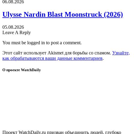
06.08.2026
Ulysse Nardin Blast Moonstruck (2026)
05.08.2026
Leave A Reply
You must be logged in to post a comment.
Этот сайт использует Akismet для борьбы со спамом.
Узнайте,
как обрабатываются ваши данные комментариев
.
О проекте WatchDaily
Проект WatchDaily.ru призван объединить людей, глубоко