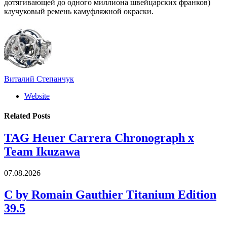
дотягивающей до одного миллиона швейцарских франков)
каучуковый ремень камуфляжной окраски.
Виталий Степанчук
Website
Related
Posts
TAG Heuer Carrera Chronograph x
Team Ikuzawa
07.08.2026
C by Romain Gauthier Titanium Edition
39.5