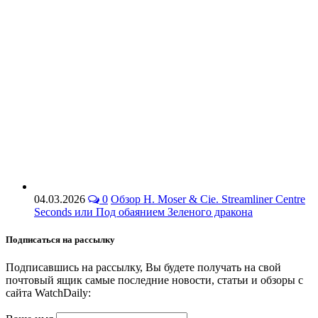
04.03.2026
0
Обзор H. Moser & Cie. Streamliner Centre
Seconds или Под обаянием Зеленого дракона
Подписаться на рассылку
Подписавшись на рассылку, Вы будете получать на свой
почтовый ящик самые последние новости, статьи и обзоры с
сайта WatchDaily: