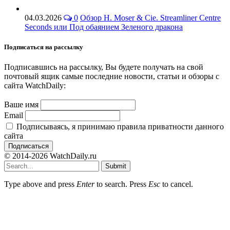
04.03.2026
0
Обзор H. Moser & Cie. Streamliner Centre
Seconds или Под обаянием Зеленого дракона
Подписаться на рассылку
Подписавшись на рассылку, Вы будете получать на свой
почтовый ящик самые последние новости, статьи и обзоры с
сайта WatchDaily:
Ваше имя
Email
Подписываясь, я принимаю правила приватности данного
сайта
© 2014-2026 WatchDaily.ru
Submit
Type above and press
Enter
to search. Press
Esc
to cancel.