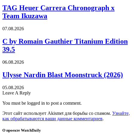
TAG Heuer Carrera Chronograph x
Team Ikuzawa
07.08.2026
C by Romain Gauthier Titanium Edition
39.5
06.08.2026
Ulysse Nardin Blast Moonstruck (2026)
05.08.2026
Leave A Reply
You must be logged in to post a comment.
Этот сайт использует Akismet для борьбы со спамом.
Узнайте,
как обрабатываются ваши данные комментариев
.
О проекте WatchDaily