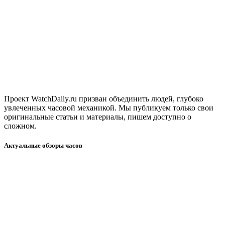
Проект WatchDaily.ru призван объединить людей, глубоко
увлеченных часовой механикой. Мы публикуем только свои
оригинальные статьи и материалы, пишем доступно о
сложном.
Актуальные обзоры часов