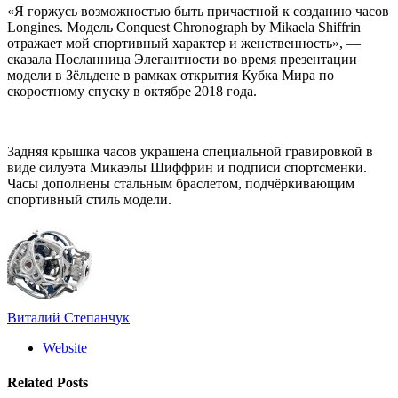
«Я горжусь возможностью быть причастной к созданию часов
Longines. Модель Conquest Chronograph by Mikaela Shiffrin
отражает мой спортивный характер и женственность», —
сказала Посланница Элегантности во время презентации
модели в Зёльдене в рамках открытия Кубка Мира по
скоростному спуску в октябре 2018 года.
Задняя крышка часов украшена специальной гравировкой в
виде силуэта Микаэлы Шиффрин и подписи спортсменки.
Часы дополнены стальным браслетом, подчёркивающим
спортивный стиль модели.
Виталий Степанчук
Website
Related
Posts