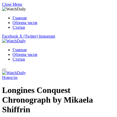
Close Menu
Главная
Обзоры часов
Статьи
Facebook
X (Twitter)
Instagram
Главная
Обзоры часов
Статьи
Новости
Longines Conquest
Chronograph by Mikaela
Shiffrin