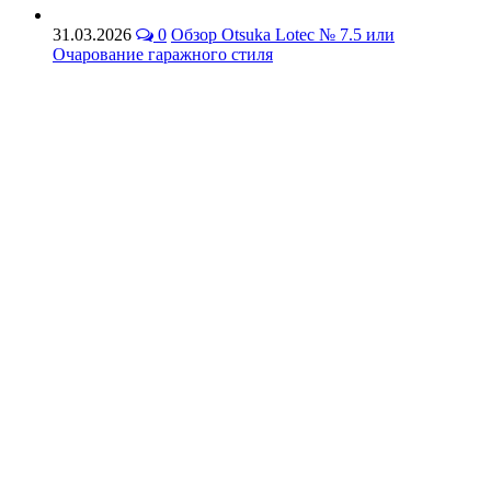
31.03.2026
0
Обзор Otsuka Lotec № 7.5 или
Очарование гаражного стиля