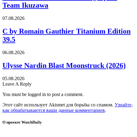
Team Ikuzawa
07.08.2026
C by Romain Gauthier Titanium Edition
39.5
06.08.2026
Ulysse Nardin Blast Moonstruck (2026)
05.08.2026
Leave A Reply
You must be logged in to post a comment.
Этот сайт использует Akismet для борьбы со спамом.
Узнайте,
как обрабатываются ваши данные комментариев
.
О проекте WatchDaily