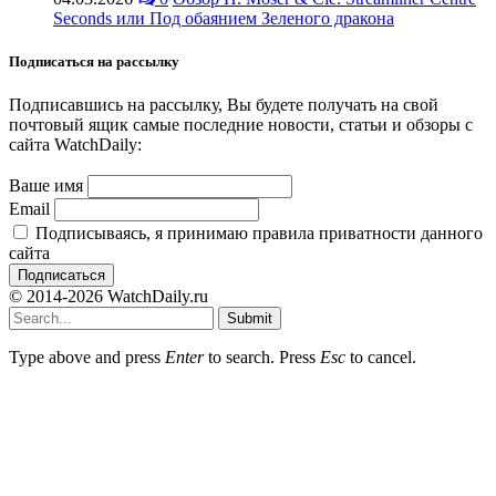
Seconds или Под обаянием Зеленого дракона
Подписаться на рассылку
Подписавшись на рассылку, Вы будете получать на свой
почтовый ящик самые последние новости, статьи и обзоры с
сайта WatchDaily:
Ваше имя
Email
Подписываясь, я принимаю правила приватности данного
сайта
© 2014-2026 WatchDaily.ru
Submit
Type above and press
Enter
to search. Press
Esc
to cancel.