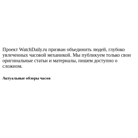
Проект WatchDaily.ru призван объединить людей, глубоко
увлеченных часовой механикой. Мы публикуем только свои
оригинальные статьи и материалы, пишем доступно о
сложном.
Актуальные обзоры часов