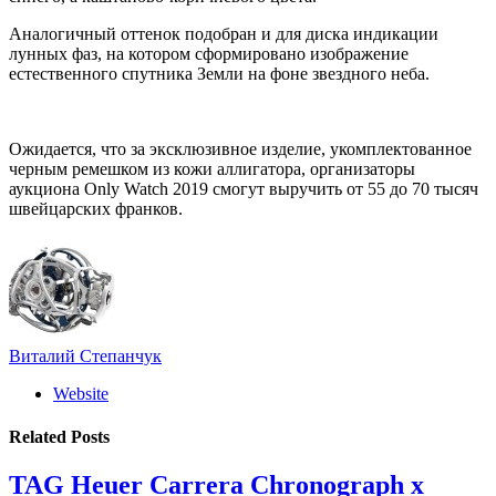
Аналогичный оттенок подобран и для диска индикации
лунных фаз, на котором сформировано изображение
естественного спутника Земли на фоне звездного неба.
Ожидается, что за эксклюзивное изделие, укомплектованное
черным ремешком из кожи аллигатора, организаторы
аукциона Only Watch 2019 смогут выручить от 55 до 70 тысяч
швейцарских франков.
Виталий Степанчук
Website
Related
Posts
TAG Heuer Carrera Chronograph x