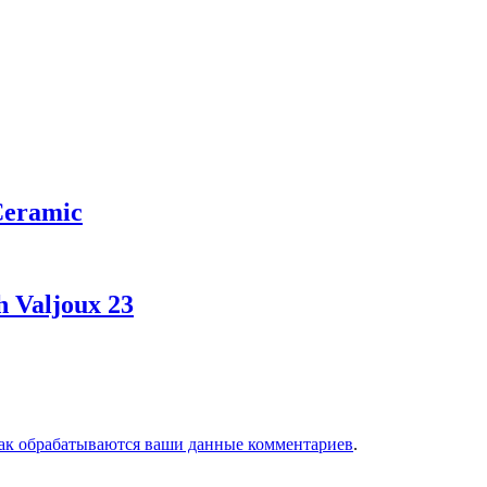
Ceramic
 Valjoux 23
как обрабатываются ваши данные комментариев
.