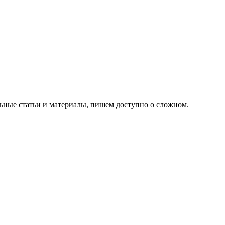
ьные статьи и материалы, пишем доступно о сложном.