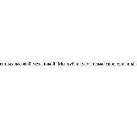
еченных часовой механикой. Мы публикуем только свои оригинал