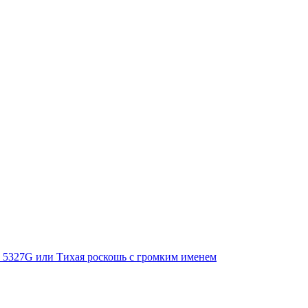
Ref. 5327G или Тихая роскошь с громким именем