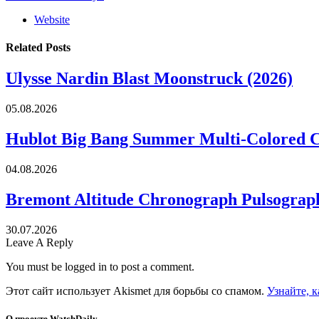
Website
Related
Posts
Ulysse Nardin Blast Moonstruck (2026)
05.08.2026
Hublot Big Bang Summer Multi-Colored 
04.08.2026
Bremont Altitude Chronograph Pulsograph
30.07.2026
Leave A Reply
You must be logged in to post a comment.
Этот сайт использует Akismet для борьбы со спамом.
Узнайте, 
О проекте WatchDaily