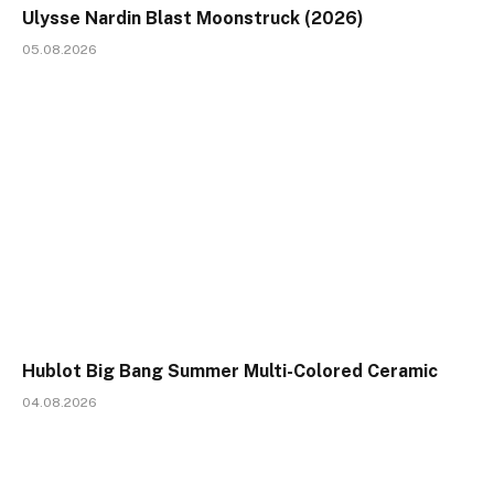
Ulysse Nardin Blast Moonstruck (2026)
05.08.2026
Hublot Big Bang Summer Multi-Colored Ceramic
04.08.2026