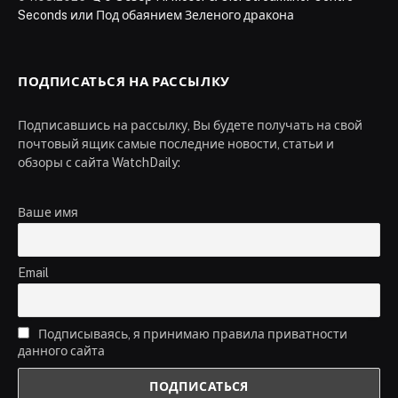
Seconds или Под обаянием Зеленого дракона
ПОДПИСАТЬСЯ НА РАССЫЛКУ
Подписавшись на рассылку, Вы будете получать на свой
почтовый ящик самые последние новости, статьи и
обзоры с сайта WatchDaily:
Ваше имя
Email
Подписываясь, я принимаю правила приватности
данного сайта