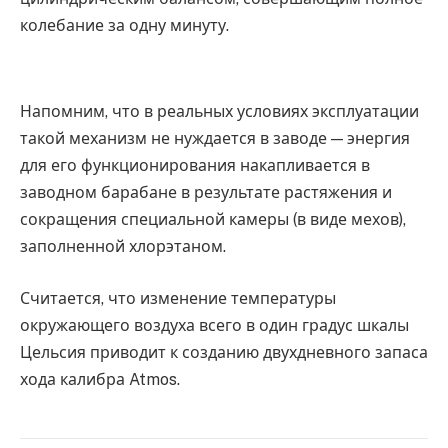
колебание за одну минуту.
Напомним, что в реальных условиях эксплуатации
такой механизм не нуждается в заводе — энергия
для его функционирования накапливается в
заводном барабане в результате растяжения и
сокращения специальной камеры (в виде мехов),
заполненной хлорэтаном.
Считается, что изменение температуры
окружающего воздуха всего в один градус шкалы
Цельсия приводит к созданию двухдневного запаса
хода калибра Atmos.