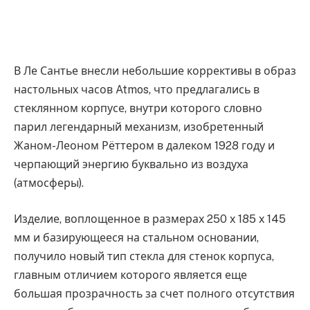
В Ле Сантье внесли небольшие коррективы в образ
настольных часов Atmos, что предлагались в
стеклянном корпусе, внутри которого словно
парил легендарный механизм, изобретенный
Жаном-Леоном Рёттером в далеком 1928 году и
черпающий энергию буквально из воздуха
(атмосферы).
Изделие, воплощенное в размерах 250 х 185 х 145
мм и базирующееся на стальном основании,
получило новый тип стекла для стенок корпуса,
главным отличием которого является еще
большая прозрачность за счет полного отсутствия