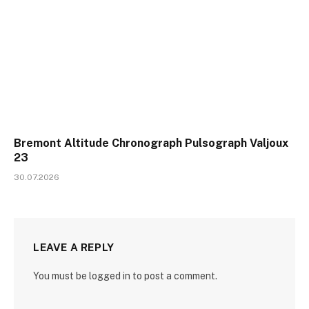
Bremont Altitude Chronograph Pulsograph Valjoux
23
30.07.2026
LEAVE A REPLY
You must be logged in to post a comment.