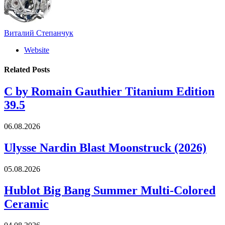
Виталий Степанчук
Website
Related
Posts
C by Romain Gauthier Titanium Edition
39.5
06.08.2026
Ulysse Nardin Blast Moonstruck (2026)
05.08.2026
Hublot Big Bang Summer Multi-Colored
Ceramic