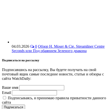
04.03.2026
0
Обзор H. Moser & Cie. Streamliner Centre
Seconds или Под обаянием Зеленого дракона
Подписаться на рассылку
Подписавшись на рассылку, Вы будете получать на свой
почтовый ящик самые последние новости, статьи и обзоры с
сайта WatchDaily:
Ваше имя
Email
Подписываясь, я принимаю правила приватности данного
сайта