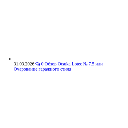
31.03.2026
0
Обзор Otsuka Lotec № 7.5 или
Очарование гаражного стиля