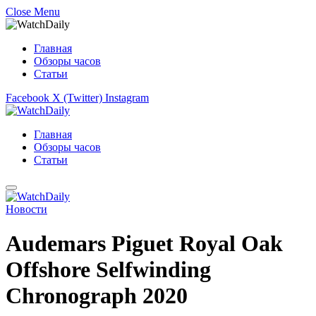
Close Menu
Главная
Обзоры часов
Статьи
Facebook
X (Twitter)
Instagram
Главная
Обзоры часов
Статьи
Новости
Audemars Piguet Royal Oak
Offshore Selfwinding
Chronograph 2020