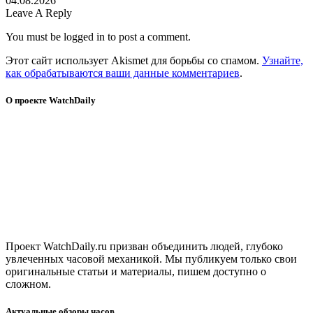
04.08.2026
Leave A Reply
You must be logged in to post a comment.
Этот сайт использует Akismet для борьбы со спамом.
Узнайте,
как обрабатываются ваши данные комментариев
.
О проекте WatchDaily
Проект WatchDaily.ru призван объединить людей, глубоко
увлеченных часовой механикой. Мы публикуем только свои
оригинальные статьи и материалы, пишем доступно о
сложном.
Актуальные обзоры часов