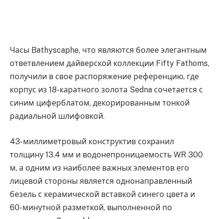
Часы Bathyscaphe, что являются более элегантным
ответвлением дайверской коллекции Fifty Fathoms,
получили в свое распоряжение референцию, где
корпус из 18-каратного золота Sedna сочетается с
синим циферблатом, декорированным тонкой
радиальной шлифовкой.
43-миллиметровый конструктив сохранил
толщину 13.4 мм и водонепроницаемость WR 300
м, а одним из наиболее важных элементов его
лицевой стороны является однонаправленный
безель с керамической вставкой синего цвета и
60-минутной разметкой, выполненной по