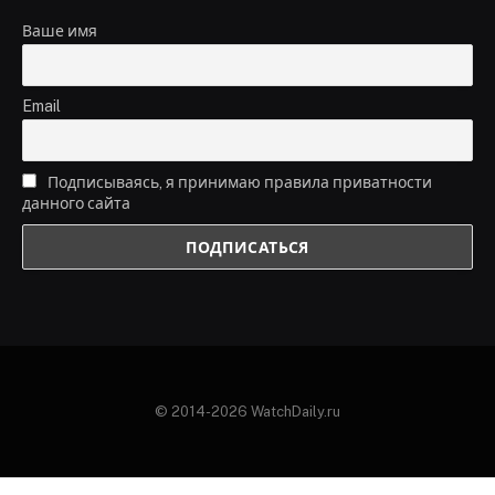
Ваше имя
Email
Подписываясь, я принимаю правила приватности
данного сайта
© 2014-2026 WatchDaily.ru