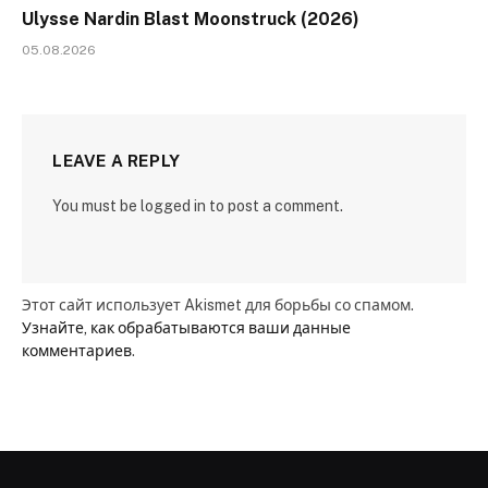
Ulysse Nardin Blast Moonstruck (2026)
05.08.2026
LEAVE A REPLY
You must be logged in to post a comment.
Этот сайт использует Akismet для борьбы со спамом.
Узнайте, как обрабатываются ваши данные
комментариев
.