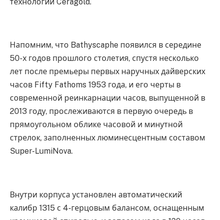
технологии Ceragold.
Напомним, что Bathyscaphe появился в середине
50-х годов прошлого столетия, спустя несколько
лет после премьеры первых наручных дайверских
часов Fifty Fathoms 1953 года, и его черты в
современной реинкарнации часов, выпущенной в
2013 году, прослеживаются в первую очередь в
прямоугольном облике часовой и минутной
стрелок, заполненных люминесцентным составом
Super-LumiNova.
Внутри корпуса установлен автоматический
калибр 1315 с 4-герцовым балансом, оснащенным