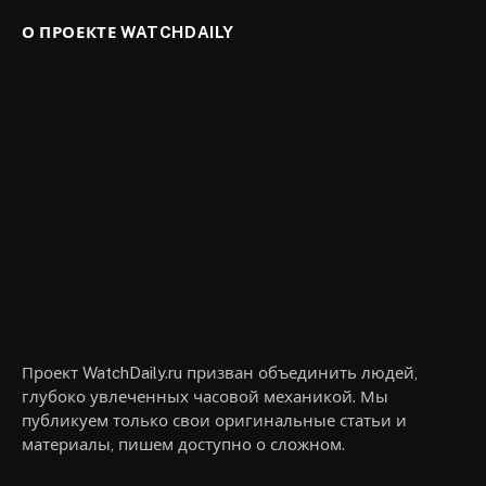
О ПРОЕКТЕ WATCHDAILY
Проект WatchDaily.ru призван объединить людей,
глубоко увлеченных часовой механикой. Мы
публикуем только свои оригинальные статьи и
материалы, пишем доступно о сложном.