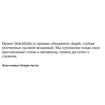
Проект WatchDaily.ru призван объединить людей, глубоко
увлеченных часовой механикой. Мы публикуем только свои
оригинальные статьи и материалы, пишем доступно о
сложном.
Актуальные обзоры часов