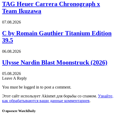
TAG Heuer Carrera Chronograph x
Team Ikuzawa
07.08.2026
C by Romain Gauthier Titanium Edition
39.5
06.08.2026
Ulysse Nardin Blast Moonstruck (2026)
05.08.2026
Leave A Reply
You must be logged in to post a comment.
Этот сайт использует Akismet для борьбы со спамом.
Узнайте,
как обрабатываются ваши данные комментариев
.
О проекте WatchDaily