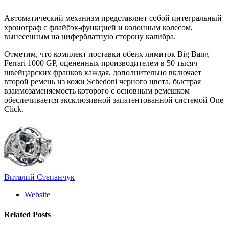
Автоматический механизм представляет собой интегральный
хронограф с флайбэк-функцией и колонным колесом,
вынесенным на циферблатную сторону калибра.
Отметим, что комплект поставки обеих лимиток Big Bang
Ferrari 1000 GP, оцененных производителем в 50 тысяч
швейцарских франков каждая, дополнительно включает
второй ремень из кожи Schedoni черного цвета, быстрая
взаимозаменяемость которого с основным ремешком
обеспечивается эксклюзивной запатентованной системой One
Click.
Виталий Степанчук
Website
Related
Posts