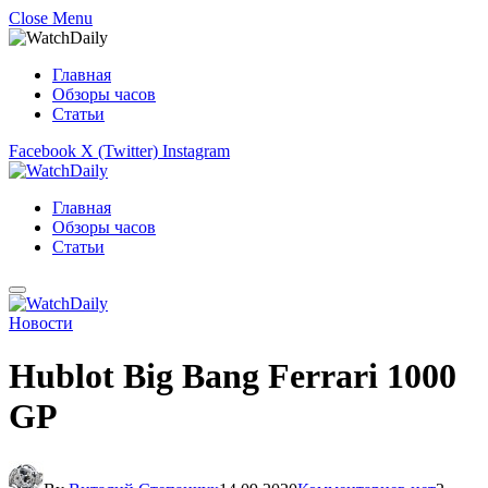
Close Menu
Главная
Обзоры часов
Статьи
Facebook
X (Twitter)
Instagram
Главная
Обзоры часов
Статьи
Новости
Hublot Big Bang Ferrari 1000
GP