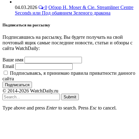
04.03.2026
0
Обзор H. Moser & Cie. Streamliner Centre
Seconds или Под обаянием Зеленого дракона
Подписаться на рассылку
Подписавшись на рассылку, Вы будете получать на свой
почтовый ящик самые последние новости, статьи и обзоры с
сайта WatchDaily:
Ваше имя
Email
Подписываясь, я принимаю правила приватности данного
сайта
© 2014-2026 WatchDaily.ru
Submit
Type above and press
Enter
to search. Press
Esc
to cancel.