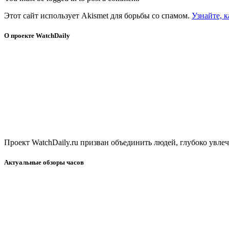
Этот сайт использует Akismet для борьбы со спамом.
Узнайте, 
О проекте WatchDaily
Проект WatchDaily.ru призван объединить людей, глубоко увл
Актуальные обзоры часов