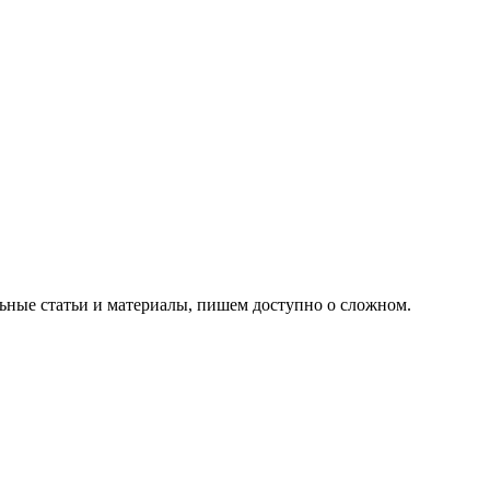
ьные статьи и материалы, пишем доступно о сложном.