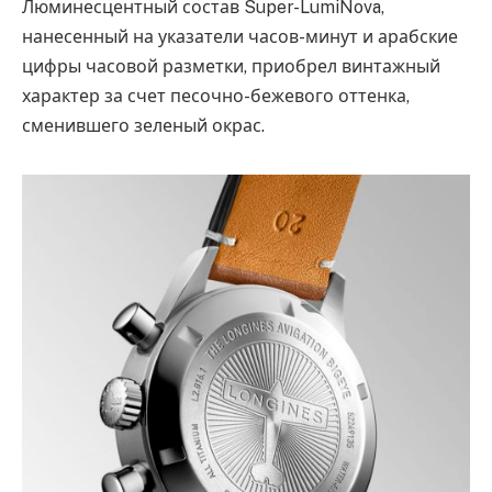
Люминесцентный состав Super-LumiNova,
нанесенный на указатели часов-минут и арабские
цифры часовой разметки, приобрел винтажный
характер за счет песочно-бежевого оттенка,
сменившего зеленый окрас.