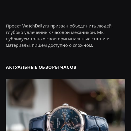
Проект WatchDaily.ru призван объединить людей,
глубоко увлеченных часовой механикой. Мы
публикуем только свои оригинальные статьи и
материалы, пишем доступно о сложном.
АКТУАЛЬНЫЕ ОБЗОРЫ ЧАСОВ