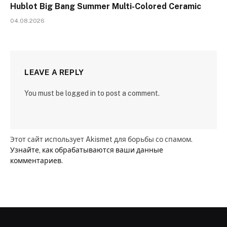
Hublot Big Bang Summer Multi-Colored Ceramic
04.08.2026
LEAVE A REPLY
You must be logged in to post a comment.
Этот сайт использует Akismet для борьбы со спамом.
Узнайте, как обрабатываются ваши данные
комментариев
.