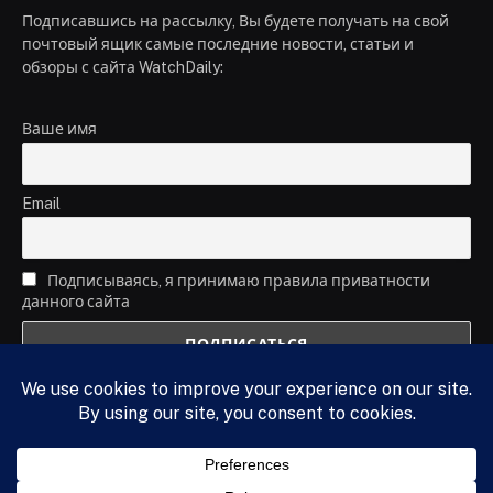
Подписавшись на рассылку, Вы будете получать на свой
почтовый ящик самые последние новости, статьи и
обзоры с сайта WatchDaily:
Ваше имя
Email
Подписываясь, я принимаю правила приватности
данного сайта