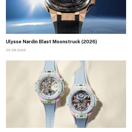
Ulysse Nardin Blast Moonstruck (2026)
05.08.2026