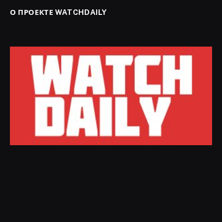
О ПРОЕКТЕ WATCHDAILY