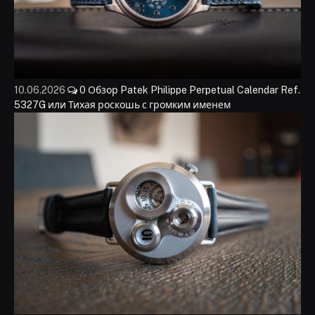
10.06.2026
0
Обзор Patek Philippe Perpetual Calendar Ref.
5327G или Тихая роскошь с громким именем