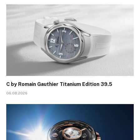
C by Romain Gauthier Titanium Edition 39.5
06.08.2026