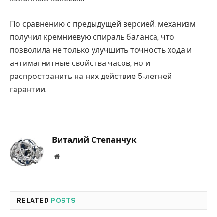
По сравнению с предыдущей версией, механизм
получил кремниевую спираль баланса, что
позволила не только улучшить точность хода и
антимагнитные свойства часов, но и
распространить на них действие 5-летней
гарантии.
Виталий Степанчук
Website
RELATED
POSTS