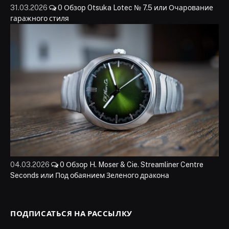
31.03.2026
0
Обзор Otsuka Lotec № 7.5 или Очарование
гаражного стиля
04.03.2026
0
Обзор H. Moser & Cie. Streamliner Centre
Seconds или Под обаянием Зеленого дракона
ПОДПИСАТЬСЯ НА РАССЫЛКУ