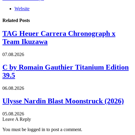
Website
Related
Posts
TAG Heuer Carrera Chronograph x
Team Ikuzawa
07.08.2026
C by Romain Gauthier Titanium Edition
39.5
06.08.2026
Ulysse Nardin Blast Moonstruck (2026)
05.08.2026
Leave A Reply
You must be logged in to post a comment.