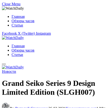
Close Menu
Главная
Обзоры часов
Статьи
Facebook
X (Twitter)
Instagram
Главная
Обзоры часов
Статьи
Новости
Grand Seiko Series 9 Design
Limited Edition (SLGH007)