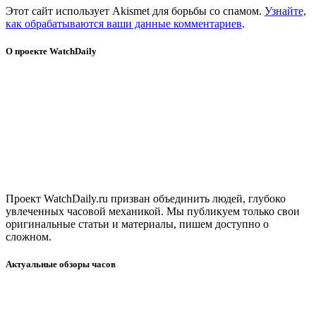
Этот сайт использует Akismet для борьбы со спамом.
Узнайте,
как обрабатываются ваши данные комментариев
.
О проекте WatchDaily
Проект WatchDaily.ru призван объединить людей, глубоко
увлеченных часовой механикой. Мы публикуем только свои
оригинальные статьи и материалы, пишем доступно о
сложном.
Актуальные обзоры часов