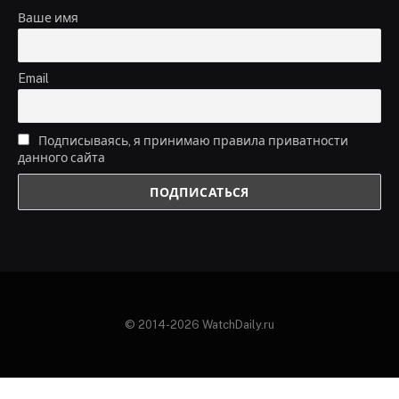
Ваше имя
Email
Подписываясь, я принимаю правила приватности
данного сайта
© 2014-2026 WatchDaily.ru