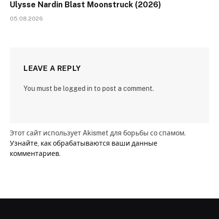
Ulysse Nardin Blast Moonstruck (2026)
05.08.2026
LEAVE A REPLY
You must be logged in to post a comment.
Этот сайт использует Akismet для борьбы со спамом.
Узнайте, как обрабатываются ваши данные
комментариев
.