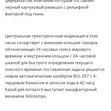
циферблатом, компанию которым составляет
черный каучуковый ремешок с рельефной
фактурой под ткань.
Центральная трехстрелочная индикация в этих
часах соседствует с внешним кольцом городов,
обозначающих 24 часовых пояса мирового
времени, и внутренним кольцом с 24-часовой
шкалой для быстрого определения текущего
поясного времени: поставленная задача решается
новым автоматическим калибром BVL 257 с 4-
герцовым балансом и запасом хода в 42 часа,
базой для которого выступает мануфактурный
механизм Solotempo.