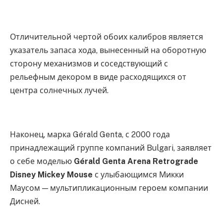
Отличительной чертой обоих калибров является
указатель запаса хода, вынесенный на оборотную
сторону механизмов и соседствующий с
рельефным декором в виде расходящихся от
центра солнечных лучей.
Наконец, марка Gérald Genta, с 2000 года
принадлежащий группе компаний Bulgari, заявляет
о себе моделью
Gérald Genta Arena Retrograde
Disney Mickey Mouse
с улыбающимся Микки
Маусом — мультипликационным героем компании
Дисней.