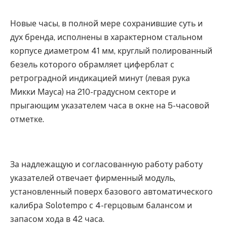
Новые часы, в полной мере сохранившие суть и
дух бренда, исполнены в характерном стальном
корпусе диаметром 41 мм, круглый полированный
безель которого обрамляет циферблат с
ретроградной индикацией минут (левая рука
Микки Мауса) на 210-градусном секторе и
прыгающим указателем часа в окне на 5-часовой
отметке.
За надлежащую и согласованную работу работу
указателей отвечает фирменный модуль,
установленный поверх базового автоматического
калибра Solotempo с 4-герцовым балансом и
запасом хода в 42 часа.