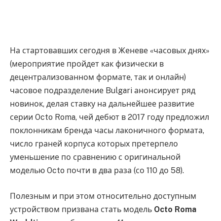
На стартовавших сегодня в Женеве «часовых днях»
(мероприятие пройдет как физически в
децентрализованном формате, так и онлайн)
часовое подразделение Bulgari анонсирует ряд
новинок, делая ставку на дальнейшее развитие
серии Octo Roma, чей дебют в 2017 году предложил
поклонникам бренда часы лаконичного формата,
число граней корпуса которых претерпело
уменьшение по сравнению с оригинальной
моделью Octo почти в два раза (со 110 до 58).
Полезным и при этом относительно доступным
устройством призвана стать модель
Octo Roma