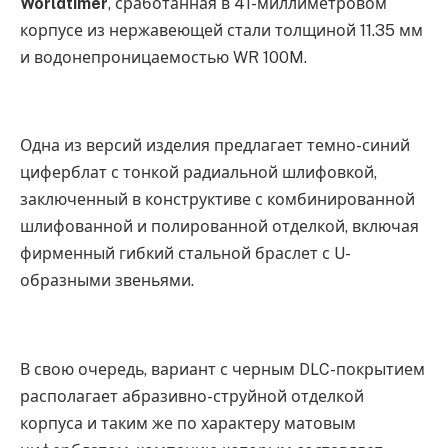
Worldtimer
, сработанная в 41-миллиметровом
корпусе из нержавеющей стали толщиной 11.35 мм
и водонепроницаемостью WR 100M.
Одна из версий изделия предлагает темно-синий
циферблат с тонкой радиальной шлифовкой,
заключенный в конструктиве с комбинированной
шлифованной и полированной отделкой, включая
фирменный гибкий стальной браслет с U-
образными звеньями.
В свою очередь, вариант с черным DLC-покрытием
располагает абразивно-струйной отделкой
корпуса и таким же по характеру матовым