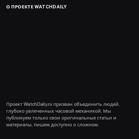
О ПРОЕКТЕ WATCHDAILY
Проект WatchDaily.ru призван объединить людей,
глубоко увлеченных часовой механикой. Мы
публикуем только свои оригинальные статьи и
материалы, пишем доступно о сложном.