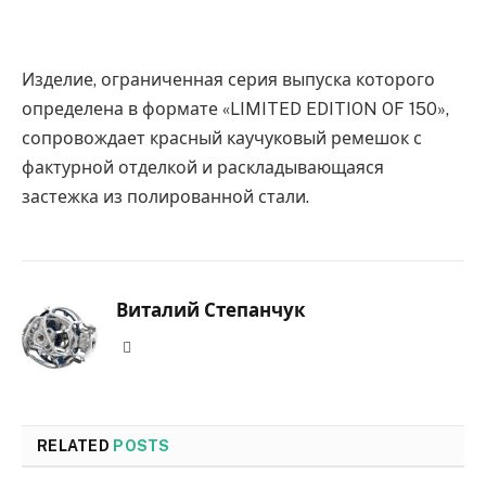
Изделие, ограниченная серия выпуска которого
определена в формате «LIMITED EDITION OF 150»,
сопровождает красный каучуковый ремешок с
фактурной отделкой и раскладывающаяся
застежка из полированной стали.
Виталий Степанчук
Website
RELATED
POSTS