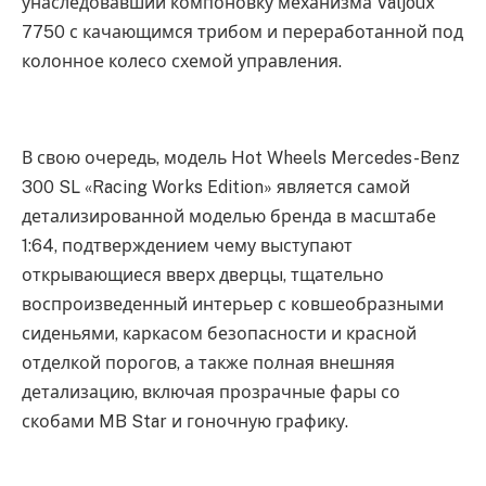
унаследовавший компоновку механизма Valjoux
7750 с качающимся трибом и переработанной под
колонное колесо схемой управления.
В свою очередь, модель Hot Wheels Mercedes-Benz
300 SL «Racing Works Edition» является самой
детализированной моделью бренда в масштабе
1:64, подтверждением чему выступают
открывающиеся вверх дверцы, тщательно
воспроизведенный интерьер с ковшеобразными
сиденьями, каркасом безопасности и красной
отделкой порогов, а также полная внешняя
детализацию, включая прозрачные фары со
скобами MB Star и гоночную графику.