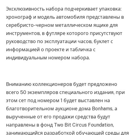
Эксклюзивность набора подчеркивает упаковка:
хронограф и модель автомобиля представлены в
серебристо-черном металлическом ящике для
инструментов, в футляре которого присутствуют
руководство по эксплуатации часов, буклет с
информацией о проекте и табличка с
индивидуальным номером набора.
Вниманию коллекционеров будет предложено
всего 50 экземпляров специального издания, при
этом сет под номером 1 будет выставлен на
благотворительном аукционе дома Bonhams, а
вырученные от его продажи средства будут
направлены в фонд Two Bit Circus Foundation,
занимающийся разработкой обучающей среды для