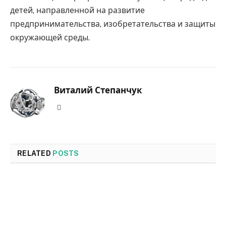
детей, направленной на развитие
предпринимательства, изобретательства и защиты
окружающей среды.
Виталий Степанчук
Website
RELATED
POSTS