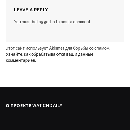
LEAVE A REPLY
You must be logged in to post a comment.
Этот сайт использует Akismet для борьбы со спамом.
Узнайте, как обрабатываются ваши данные
комментариев
.
О ПРОЕКТЕ WATCHDAILY