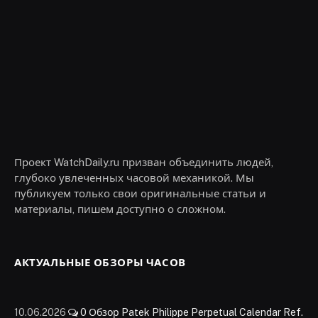
Проект WatchDaily.ru призван объединить людей,
глубоко увлеченных часовой механикой. Мы
публикуем только свои оригинальные статьи и
материалы, пишем доступно о сложном.
АКТУАЛЬНЫЕ ОБЗОРЫ ЧАСОВ
10.06.2026
0
Обзор Patek Philippe Perpetual Calendar Ref.