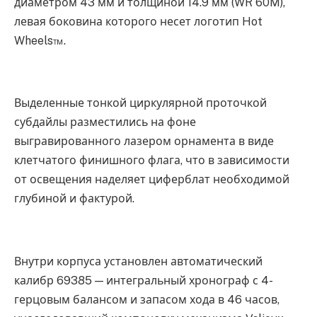
диаметром 43 мм и толщиной 14.9 мм (WR 60M),
левая боковина которого несет логотип Hot
Wheels™.
Выделенные тонкой циркулярной проточкой
субдайлы разместились на фоне
выгравированного лазером орнамента в виде
клетчатого финишного флага, что в зависимости
от освещения наделяет циферблат необходимой
глубиной и фактурой.
Внутри корпуса установлен автоматический
калибр 69385 — интегральный хронограф с 4-
герцовым балансом и запасом хода в 46 часов,