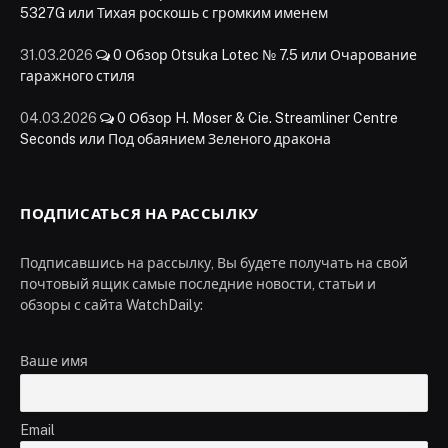
5327G или Тихая роскошь с громким именем
31.03.2026
0
Обзор Otsuka Lotec № 7.5 или Очарование
гаражного стиля
04.03.2026
0
Обзор H. Moser & Cie. Streamliner Centre
Seconds или Под обаянием Зеленого дракона
ПОДПИСАТЬСЯ НА РАССЫЛКУ
Подписавшись на рассылку, Вы будете получать на свой
почтовый ящик самые последние новости, статьи и
обзоры с сайта WatchDaily:
Ваше имя
Email