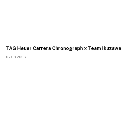
TAG Heuer Carrera Chronograph x Team Ikuzawa
07.08.2026