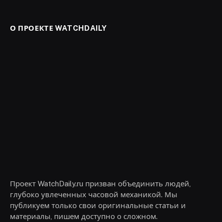
О ПРОЕКТЕ WATCHDAILY
Проект WatchDaily.ru призван объединить людей,
глубоко увлеченных часовой механикой. Мы
публикуем только свои оригинальные статьи и
материалы, пишем доступно о сложном.