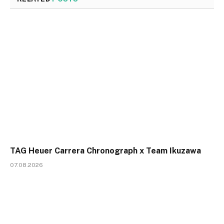
TAG Heuer Carrera Chronograph x Team Ikuzawa
07.08.2026