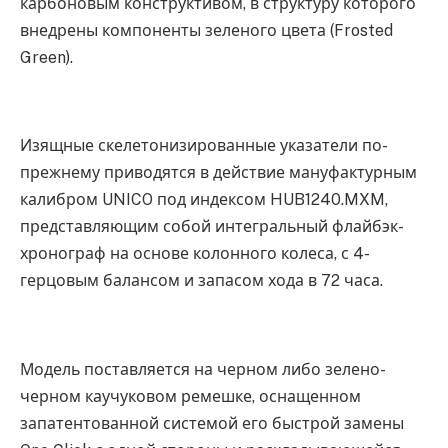
карбоновым конструктивом, в структуру которого
внедрены компоненты зеленого цвета (Frosted
Green).
Изящные скелетонизированные указатели по-
прежнему приводятся в действие мануфактурным
калибром UNICO под индексом HUB1240.MXM,
представляющим собой интегральный флайбэк-
хронограф на основе колонного колеса, с 4-
герцовым балансом и запасом хода в 72 часа.
Модель поставляется на черном либо зелено-
черном каучуковом ремешке, оснащенном
запатентованной системой его быстрой замены