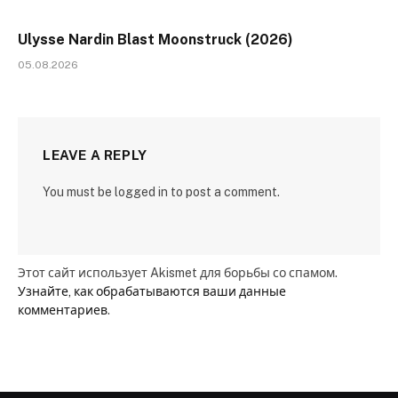
Ulysse Nardin Blast Moonstruck (2026)
05.08.2026
LEAVE A REPLY
You must be logged in to post a comment.
Этот сайт использует Akismet для борьбы со спамом.
Узнайте, как обрабатываются ваши данные
комментариев
.