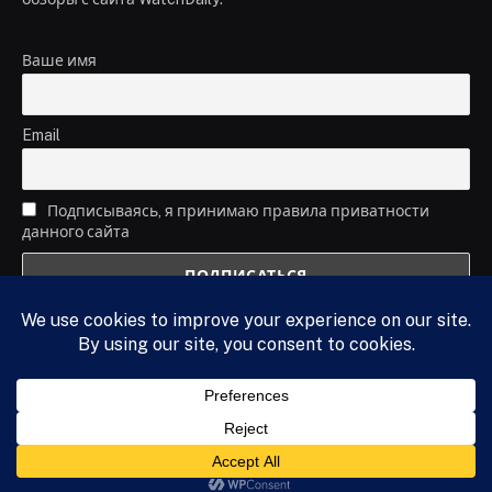
Ваше имя
Email
Подписываясь, я принимаю правила приватности
данного сайта
© 2014-2026 WatchDaily.ru