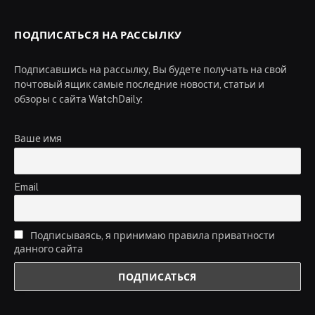
ПОДПИСАТЬСЯ НА РАССЫЛКУ
Подписавшись на рассылку, Вы будете получать на свой
почтовый ящик самые последние новости, статьи и
обзоры с сайта WatchDaily:
Ваше имя
Email
Подписываясь, я принимаю правила приватности
данного сайта