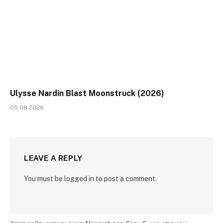
Ulysse Nardin Blast Moonstruck (2026)
05.08.2026
LEAVE A REPLY
You must be logged in to post a comment.