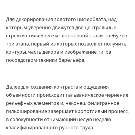
Для декорирования золотого циферблата, над
которым уверенно движутся две центральные
стрелки стиля Бреге из вороненой стали, требуется
три этапа, первый из которых позволяет получить
контуры, часть декора и изображение тигра
посредством техники барельефа.
Далее для создания контраста и ощущения
объемности происходит гальваническое чернение
рельефных элементов и, наконец, филигранное
гильоширование завершает кропотливый процесс,
в совокупности отнимающий целую неделю
квалифицированного ручного труда.