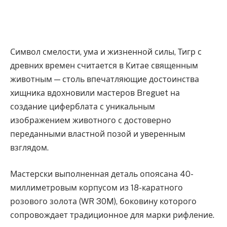
Символ смелости, ума и жизненной силы, Тигр с
древних времен считается в Китае священным
животным — столь впечатляющие достоинства
хищника вдохновили мастеров Breguet на
создание циферблата с уникальным
изображением животного с достоверно
переданными властной позой и уверенным
взглядом.
Мастерски выполненная деталь опоясана 40-
миллиметровым корпусом из 18-каратного
розового золота (WR 30M), боковину которого
сопровождает традиционное для марки рифление.