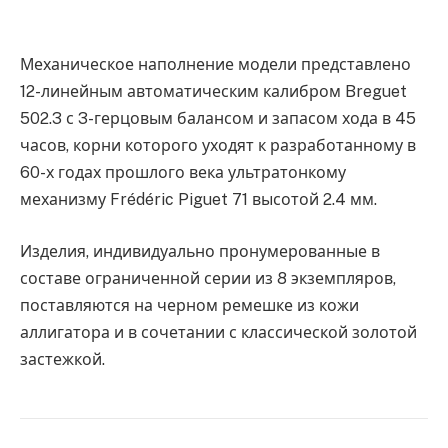
Механическое наполнение модели представлено
12-линейным автоматическим калибром Breguet
502.3 с 3-герцовым балансом и запасом хода в 45
часов, корни которого уходят к разработанному в
60-х годах прошлого века ультратонкому
механизму Frédéric Piguet 71 высотой 2.4 мм.
Изделия, индивидуально пронумерованные в
составе ограниченной серии из 8 экземпляров,
поставляются на черном ремешке из кожи
аллигатора и в сочетании с классической золотой
застежкой.