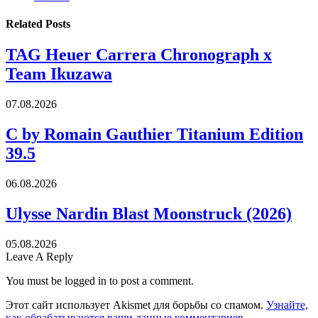
Related
Posts
TAG Heuer Carrera Chronograph x
Team Ikuzawa
07.08.2026
C by Romain Gauthier Titanium Edition
39.5
06.08.2026
Ulysse Nardin Blast Moonstruck (2026)
05.08.2026
Leave A Reply
You must be logged in to post a comment.
Этот сайт использует Akismet для борьбы со спамом.
Узнайте,
как обрабатываются ваши данные комментариев
.