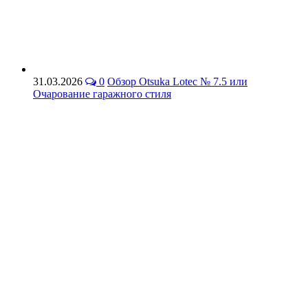
31.03.2026
0
Обзор Otsuka Lotec № 7.5 или
Очарование гаражного стиля