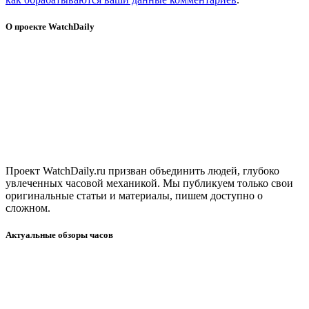
О проекте WatchDaily
Проект WatchDaily.ru призван объединить людей, глубоко
увлеченных часовой механикой. Мы публикуем только свои
оригинальные статьи и материалы, пишем доступно о
сложном.
Актуальные обзоры часов