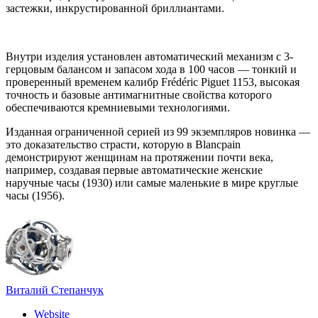
застежки, инкрустированной бриллиантами.
Внутри изделия установлен автоматический механизм с 3-
герцовым балансом и запасом хода в 100 часов — тонкий и
проверенный временем калибр Frédéric Piguet 1153, высокая
точность и базовые антимагнитные свойства которого
обеспечиваются кремниевыми технологиями.
Изданная ограниченной серией из 99 экземпляров новинка —
это доказательство страсти, которую в Blancpain
демонстрируют женщинам на протяжении почти века,
например, создавая первые автоматические женские
наручные часы (1930) или самые маленькие в мире круглые
часы (1956).
Виталий Степанчук
Website