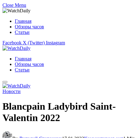
Close Menu
Главная
Обзоры часов
Статьи
Facebook
X (Twitter)
Instagram
Главная
Обзоры часов
Статьи
Новости
Blancpain Ladybird Saint-
Valentin 2022