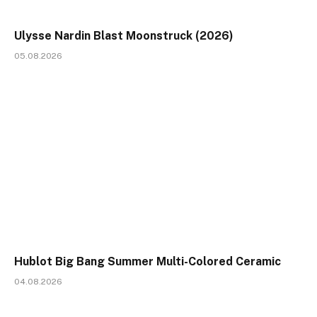
Ulysse Nardin Blast Moonstruck (2026)
05.08.2026
Hublot Big Bang Summer Multi-Colored Ceramic
04.08.2026