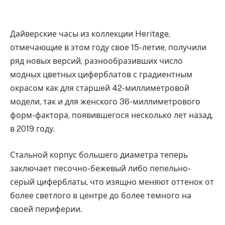
Дайверские часы из коллекции Heritage,
отмечающие в этом году свое 15-летие, получили
ряд новых версий, разнообразивших число
модных цветных циферблатов с градиентным
окрасом как для старшей 42-миллиметровой
модели, так и для женского 36-миллиметрового
форм-фактора, появившегося несколько лет назад,
в 2019 году.
Стальной корпус большего диаметра теперь
заключает песочно-бежевый либо пепельно-
серый циферблаты, что изящно меняют оттенок от
более светлого в центре до более темного на
своей периферии.