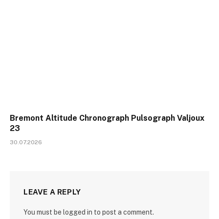
Bremont Altitude Chronograph Pulsograph Valjoux
23
30.07.2026
LEAVE A REPLY
You must be logged in to post a comment.