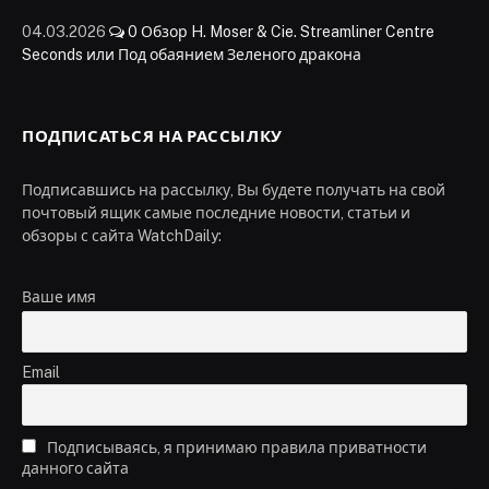
04.03.2026
0
Обзор H. Moser & Cie. Streamliner Centre
Seconds или Под обаянием Зеленого дракона
ПОДПИСАТЬСЯ НА РАССЫЛКУ
Подписавшись на рассылку, Вы будете получать на свой
почтовый ящик самые последние новости, статьи и
обзоры с сайта WatchDaily:
Ваше имя
Email
Подписываясь, я принимаю правила приватности
данного сайта