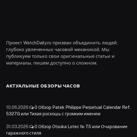
Проект WatchDaily.ru призван объединить людей,
глубоко увлеченных часовой механикой. Мы
публикуем только свои оригинальные статьи и
материалы, пишем доступно о сложном.
АКТУАЛЬНЫЕ ОБЗОРЫ ЧАСОВ
10.06.2026
0
Обзор Patek Philippe Perpetual Calendar Ref.
5327G или Тихая роскошь с громким именем
31.03.2026
0
Обзор Otsuka Lotec № 7.5 или Очарование
гаражного стиля