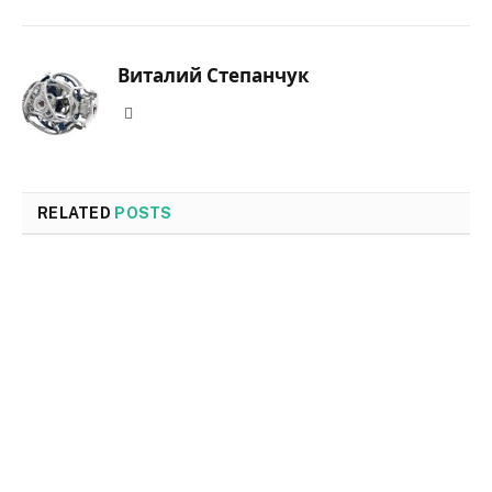
Виталий Степанчук
Website
RELATED
POSTS