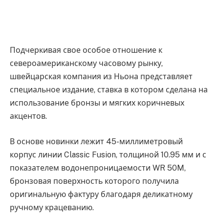
Подчеркивая свое особое отношение к
североамериканскому часовому рынку,
швейцарская компания из Ньона представляет
специальное издание, ставка в котором сделана на
использование бронзы и мягких коричневых
акцентов.
В основе новинки лежит 45-миллиметровый
корпус линии Classic Fusion, толщиной 10.95 мм и с
показателем водонепроницаемости WR 50M,
бронзовая поверхность которого получила
оригинальную фактуру благодаря деликатному
ручному крацеванию.