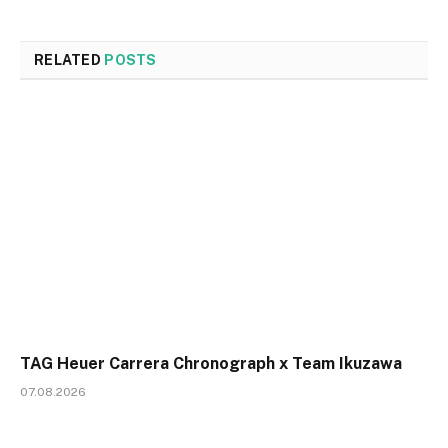
RELATED
POSTS
TAG Heuer Carrera Chronograph x Team Ikuzawa
07.08.2026