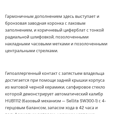
Гармоничным дополнением здесь выступает и
бронзовая заводная коронка с лаковым
заполнением, и коричневый циферблат с тонкой
радиальной шлифовкой, позолоченными
накладными часовыми метками и позолоченными
центральными стрелками.
Гипоаллергенный контакт с запястьем владельца
достигается при помощи задней крышки корпуса
из матовой черной керамики, сапфировое стекло
которой демонстрирует автоматический калибр
HUB1112 (базовый механизм — Sellita SW300-1) с 4-
герцовым балансом, запасом хода в 42 часа и