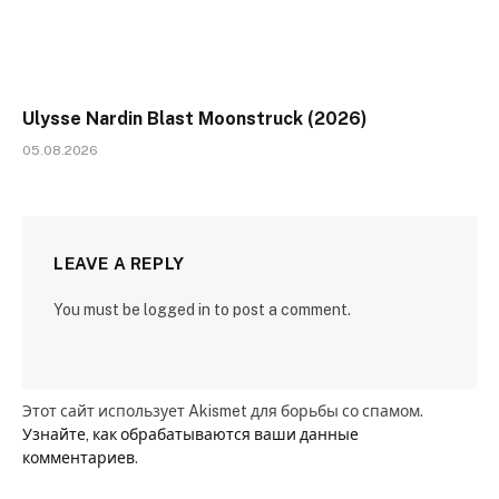
Ulysse Nardin Blast Moonstruck (2026)
05.08.2026
LEAVE A REPLY
You must be logged in to post a comment.
Этот сайт использует Akismet для борьбы со спамом.
Узнайте, как обрабатываются ваши данные
комментариев
.