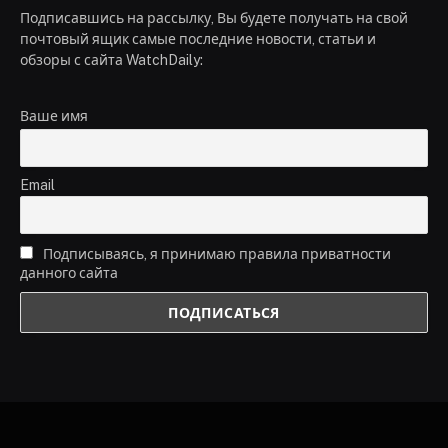
Подписавшись на рассылку, Вы будете получать на свой
почтовый ящик самые последние новости, статьи и
обзоры с сайта WatchDaily:
Ваше имя
Email
Подписываясь, я принимаю правила приватности
данного сайта