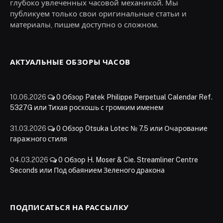
глубоко увлеченных часовой механикой. Мы
публикуем только свои оригинальные статьи и
материалы, пишем доступно о сложном.
АКТУАЛЬНЫЕ ОБЗОРЫ ЧАСОВ
10.06.2026
0
Обзор Patek Philippe Perpetual Calendar Ref.
5327G или Тихая роскошь с громким именем
31.03.2026
0
Обзор Otsuka Lotec № 7.5 или Очарование
гаражного стиля
04.03.2026
0
Обзор H. Moser & Cie. Streamliner Centre
Seconds или Под обаянием Зеленого дракона
ПОДПИСАТЬСЯ НА РАССЫЛКУ