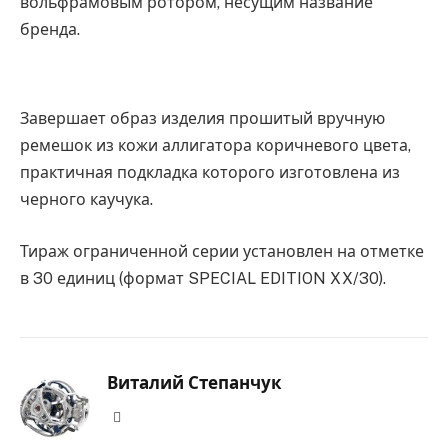
вольфрамовым ротором, несущим название
бренда.
Завершает образ изделия прошитый вручную
ремешок из кожи аллигатора коричневого цвета,
практичная подкладка которого изготовлена из
черного каучука.
Тираж ограниченной серии установлен на отметке
в 30 единиц (формат SPECIAL EDITION XX/30).
Виталий Степанчук
Website