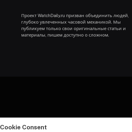
Проект WatchDaily.ru призван объединить людей,
глубоко увлеченных часовой механикой. Мы
публикуем только свои оригинальные статьи и
материалы, пишем доступно о сложном.