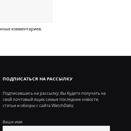
анные комментариев
.
ПОДПИСАТЬСЯ НА РАССЫЛКУ
Подписавшись на рассылку, Вы будете получать на
свой почтовый ящик самые последние новости,
статьи и обзоры с сайта WatchDaily:
Ваше имя