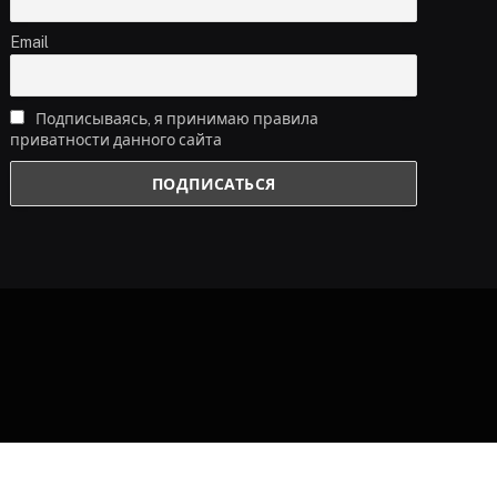
Email
Подписываясь, я принимаю правила
приватности данного сайта