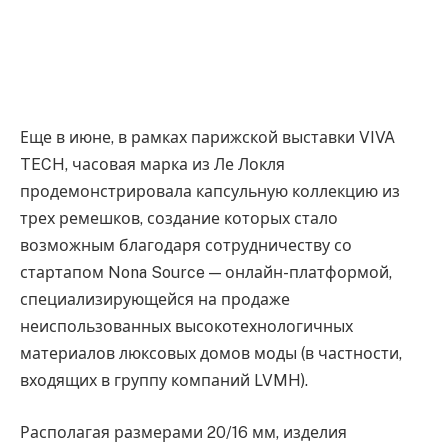
Еще в июне, в рамках парижской выставки VIVA
TECH, часовая марка из Ле Локля
продемонстрировала капсульную коллекцию из
трех ремешков, создание которых стало
возможным благодаря сотрудничеству со
стартапом Nona Source — онлайн-платформой,
специализирующейся на продаже
неиспользованных высокотехнологичных
материалов люксовых домов моды (в частности,
входящих в группу компаний LVMH).
Располагая размерами 20/16 мм, изделия