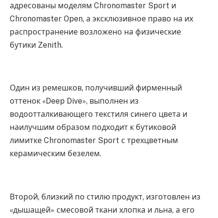
адресованы моделям Chronomaster Sport и
Chronomaster Open, а эксклюзивное право на их
распространение возложено на физические
бутики Zenith.
Один из ремешков, получивший фирменный
оттенок «Deep Dive», выполнен из
водоотталкивающего текстиля синего цвета и
наилучшим образом подходит к бутиковой
лимитке Chronomaster Sport с трехцветным
керамическим безелем.
Второй, близкий по стилю продукт, изготовлен из
«дышащей» смесовой ткани хлопка и льна, а его