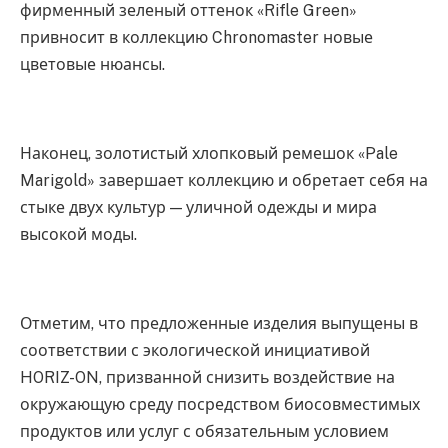
фирменный зеленый оттенок «Rifle Green»
привносит в коллекцию Chronomaster новые
цветовые нюансы.
Наконец, золотистый хлопковый ремешок «Pale
Marigold» завершает коллекцию и обретает себя на
стыке двух культур — уличной одежды и мира
высокой моды.
Отметим, что предложенные изделия выпущены в
соответствии с экологической инициативой
HORIZ-ON, призванной снизить воздействие на
окружающую среду посредством биосовместимых
продуктов или услуг с обязательным условием