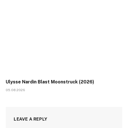
Ulysse Nardin Blast Moonstruck (2026)
05.08.2026
LEAVE A REPLY