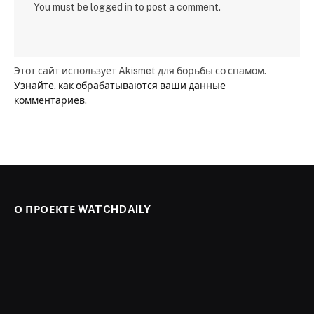
You must be logged in to post a comment.
Этот сайт использует Akismet для борьбы со спамом.
Узнайте, как обрабатываются ваши данные
комментариев
.
О ПРОЕКТЕ WATCHDAILY