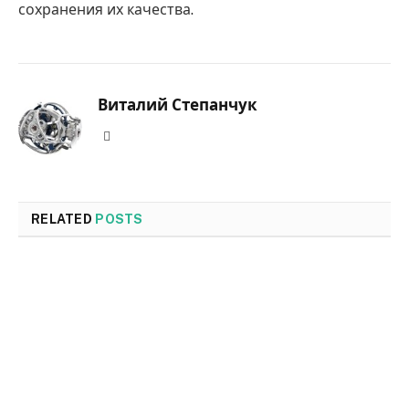
сохранения их качества.
Виталий Степанчук
Website
RELATED
POSTS