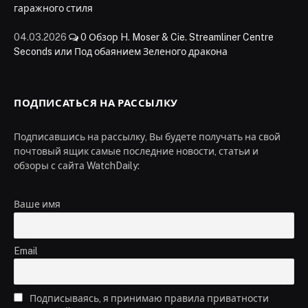
гаражного стиля
04.03.2026
0
Обзор H. Moser & Cie. Streamliner Centre
Seconds или Под обаянием Зеленого дракона
ПОДПИСАТЬСЯ НА РАССЫЛКУ
Подписавшись на рассылку, Вы будете получать на свой
почтовый ящик самые последние новости, статьи и
обзоры с сайта WatchDaily:
Ваше имя
Email
Подписываясь, я принимаю правила приватности