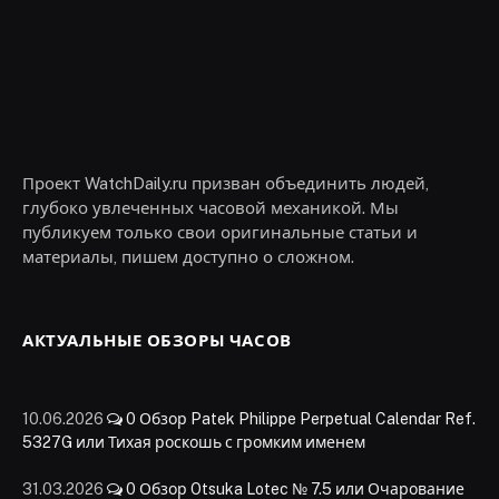
Проект WatchDaily.ru призван объединить людей,
глубоко увлеченных часовой механикой. Мы
публикуем только свои оригинальные статьи и
материалы, пишем доступно о сложном.
АКТУАЛЬНЫЕ ОБЗОРЫ ЧАСОВ
10.06.2026
0
Обзор Patek Philippe Perpetual Calendar Ref.
5327G или Тихая роскошь с громким именем
31.03.2026
0
Обзор Otsuka Lotec № 7.5 или Очарование