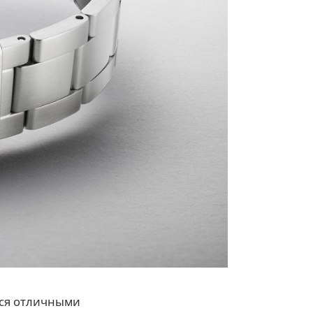
тся отличными