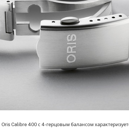
Oris Calibre 400 с 4-герцовым балансом характеризуе