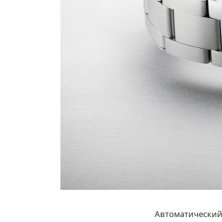
Автоматический 