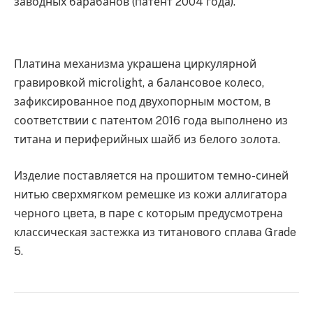
заводных барабанов (патент 2004 года).
Платина механизма украшена циркулярной
гравировкой microlight, а балансовое колесо,
зафиксированное под двухопорным мостом, в
соответствии с патентом 2016 года выполнено из
титана и периферийных шайб из белого золота.
Изделие поставляется на прошитом темно-синей
нитью сверхмягком ремешке из кожи аллигатора
черного цвета, в паре с которым предусмотрена
классическая застежка из титанового сплава Grade
5.