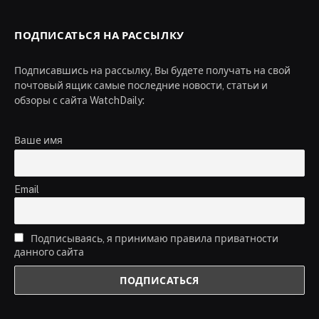
ПОДПИСАТЬСЯ НА РАССЫЛКУ
Подписавшись на рассылку, Вы будете получать на свой
почтовый ящик самые последние новости, статьи и
обзоры с сайта WatchDaily:
Ваше имя
Email
Подписываясь, я принимаю правила приватности
данного сайта