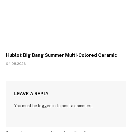
Hublot Big Bang Summer Multi-Colored Ceramic
04.08.2026
LEAVE A REPLY
You must be logged in to post a comment.