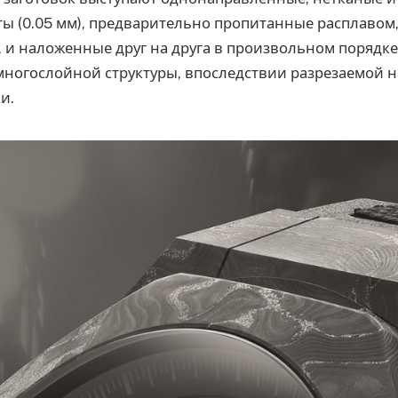
ты (0.05 мм), предварительно пропитанные расплаво
 и наложенные друг на друга в произвольном порядке
ногослойной структуры, впоследствии разрезаемой н
и.