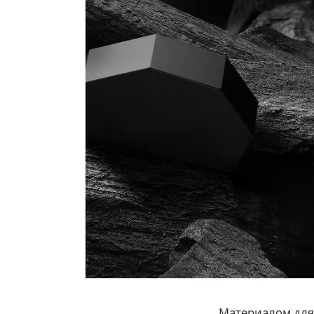
Материалом для