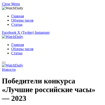
Close Menu
Главная
Обзоры часов
Статьи
Facebook
X (Twitter)
Instagram
Главная
Обзоры часов
Статьи
Новости
Победители конкурса
«Лучшие российские часы»
— 2023