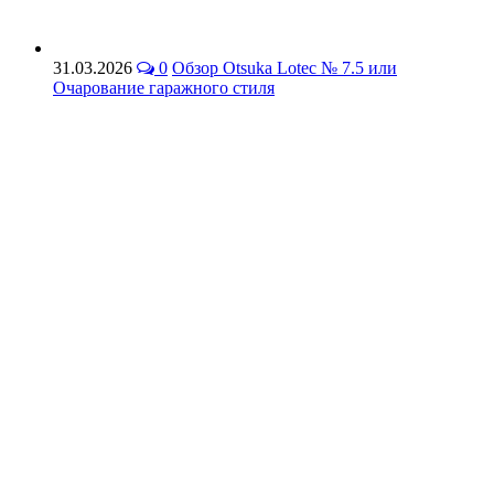
31.03.2026
0
Обзор Otsuka Lotec № 7.5 или
Очарование гаражного стиля