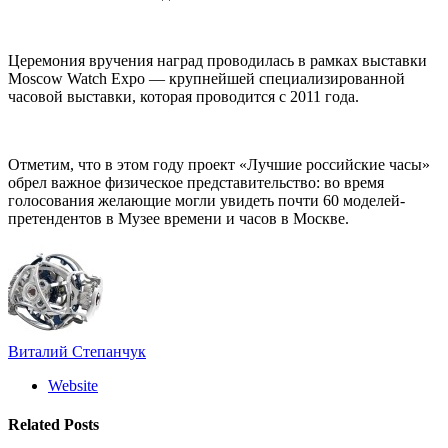
Церемония вручения наград проводилась в рамках выставки
Moscow Watch Expo — крупнейшей специализированной
часовой выставки, которая проводится с 2011 года.
Отметим, что в этом году проект «Лучшие российские часы»
обрел важное физическое представительство: во время
голосования желающие могли увидеть почти 60 моделей-
претендентов в Музее времени и часов в Москве.
Виталий Степанчук
Website
Related
Posts