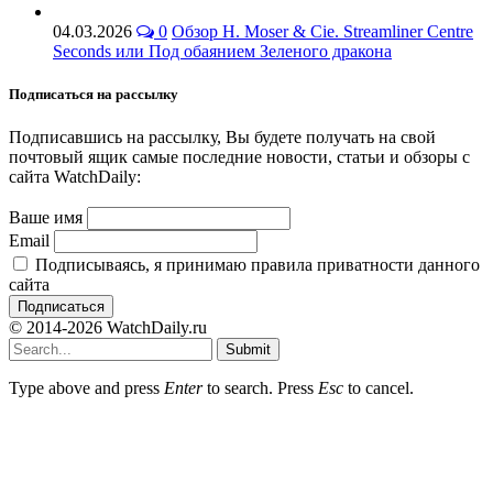
04.03.2026
0
Обзор H. Moser & Cie. Streamliner Centre
Seconds или Под обаянием Зеленого дракона
Подписаться на рассылку
Подписавшись на рассылку, Вы будете получать на свой
почтовый ящик самые последние новости, статьи и обзоры с
сайта WatchDaily:
Ваше имя
Email
Подписываясь, я принимаю правила приватности данного
сайта
© 2014-2026 WatchDaily.ru
Submit
Type above and press
Enter
to search. Press
Esc
to cancel.