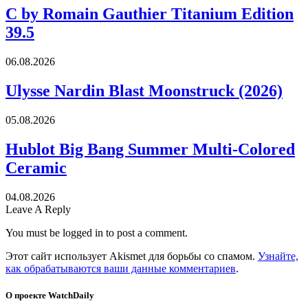
C by Romain Gauthier Titanium Edition
39.5
06.08.2026
Ulysse Nardin Blast Moonstruck (2026)
05.08.2026
Hublot Big Bang Summer Multi-Colored
Ceramic
04.08.2026
Leave A Reply
You must be logged in to post a comment.
Этот сайт использует Akismet для борьбы со спамом.
Узнайте,
как обрабатываются ваши данные комментариев
.
О проекте WatchDaily