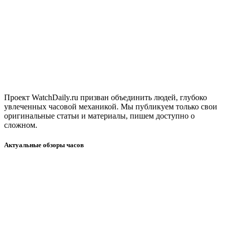
Проект WatchDaily.ru призван объединить людей, глубоко
увлеченных часовой механикой. Мы публикуем только свои
оригинальные статьи и материалы, пишем доступно о
сложном.
Актуальные обзоры часов