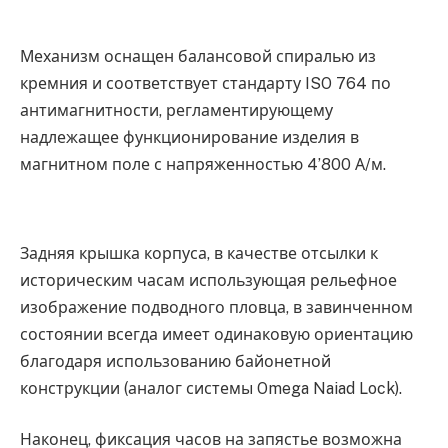
Механизм оснащен балансовой спиралью из
кремния и соответствует стандарту ISO 764 по
антимагнитности, регламентирующему
надлежащее функционирование изделия в
магнитном поле с напряженностью 4’800 А/м.
Задняя крышка корпуса, в качестве отсылки к
историческим часам использующая рельефное
изображение подводного пловца, в завинченном
состоянии всегда имеет одинаковую ориентацию
благодаря использованию байонетной
конструкции (аналог системы Omega Naiad Lock).
Наконец, фиксация часов на запястье возможна