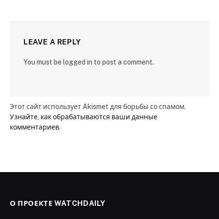
LEAVE A REPLY
You must be logged in to post a comment.
Этот сайт использует Akismet для борьбы со спамом.
Узнайте, как обрабатываются ваши данные
комментариев
.
О ПРОЕКТЕ WATCHDAILY