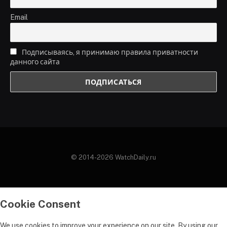
Email
Подписываясь, я принимаю правила приватности
данного сайта
© 2014-2026 WatchDaily.ru