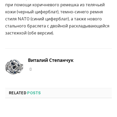
при помощи коричневого ремешка из телячьей
кожи (черный циферблат), темно-синего ремня
стиля NATO (синий циферблат), а также нового
стального браслета с двойной раскладывающейся
застежкой (обе версии).
Виталий Степанчук
Website
RELATED
POSTS