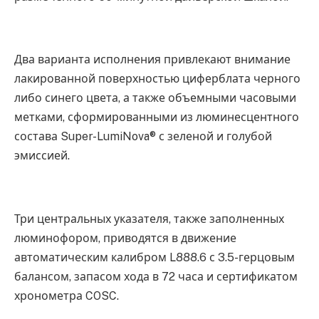
Два варианта исполнения привлекают внимание
лакированной поверхностью циферблата черного
либо синего цвета, а также объемными часовыми
метками, сформированными из люминесцентного
состава Super-LumiNova® с зеленой и голубой
эмиссией.
Три центральных указателя, также заполненных
люминофором, приводятся в движение
автоматическим калибром L888.6 с 3.5-герцовым
балансом, запасом хода в 72 часа и сертификатом
хронометра COSC.