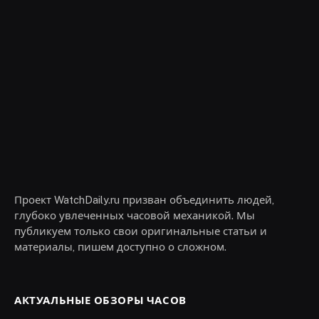
Проект WatchDaily.ru призван объединить людей,
глубоко увлеченных часовой механикой. Мы
публикуем только свои оригинальные статьи и
материалы, пишем доступно о сложном.
АКТУАЛЬНЫЕ ОБЗОРЫ ЧАСОВ