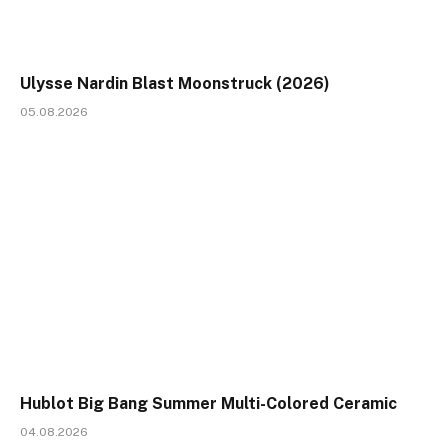
Ulysse Nardin Blast Moonstruck (2026)
05.08.2026
Hublot Big Bang Summer Multi-Colored Ceramic
04.08.2026