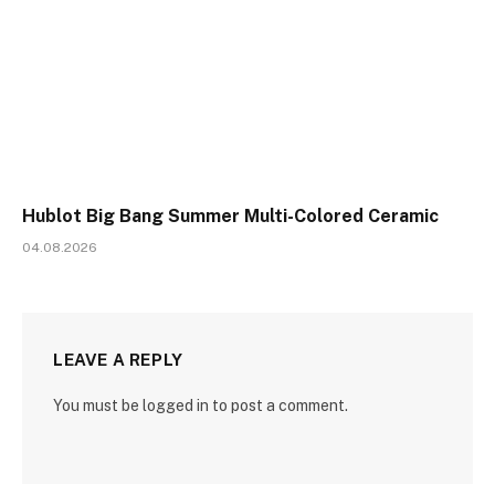
Hublot Big Bang Summer Multi-Colored Ceramic
04.08.2026
LEAVE A REPLY
You must be logged in to post a comment.