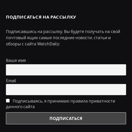
ПОДПИСАТЬСЯ НА РАССЫЛКУ
Подписавшись на рассылку, Вы будете получать на свой
почтовый ящик самые последние новости, статьи и
обзоры с сайта WatchDaily:
Ваше имя
Email
Подписываясь, я принимаю правила приватности
данного сайта