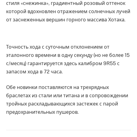
стиля «снежинка», градиентный розовый оттенок
которой вдохновлен отражением солнечных лучей
от заснеженных вершин горного массива Хотака.
Точность хода с суточным отклонением от
эталонного времени в одну секунду (но не более 15
с/месяц) гарантируется здесь калибром 9R55 с
запасом хода в 72 часа.
Обе новинки поставляются на трехрядных
браслетах из стали или титана и в сопровождении
тройных раскладывающихся застежек с парой
предохранительных пушеров.