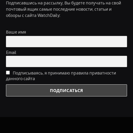
Подписавшись на рассылку, Вы будете получать на свой
почтовый ящик самые последние новости, статьи и
обзоры с сайта WatchDaily:
Ваше имя
Email
Подписываясь, я принимаю правила приватности
данного сайта