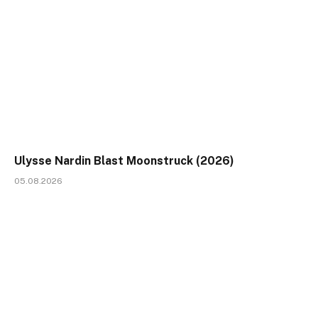
Ulysse Nardin Blast Moonstruck (2026)
05.08.2026