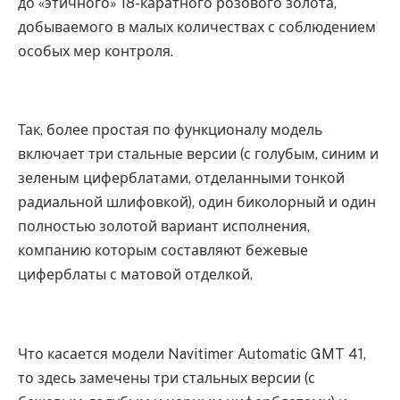
до «этичного» 18-каратного розового золота,
добываемого в малых количествах с соблюдением
особых мер контроля.
Так, более простая по функционалу модель
включает три стальные версии (с голубым, синим и
зеленым циферблатами, отделанными тонкой
радиальной шлифовкой), один биколорный и один
полностью золотой вариант исполнения,
компанию которым составляют бежевые
циферблаты с матовой отделкой.
Что касается модели Navitimer Automatic GMT 41,
то здесь замечены три стальных версии (с