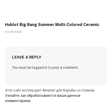
Hublot Big Bang Summer Multi-Colored Ceramic
04.08.2026
LEAVE A REPLY
You must be logged in to post a comment.
Этот сайт использует Akismet для борьбы со спамом.
Узнайте, как обрабатываются ваши данные
комментариев
.