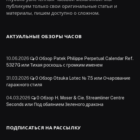
публикуем только свои оригинальные статьи и
материалы, пишем доступно о сложном.
АКТУАЛЬНЫЕ ОБЗОРЫ ЧАСОВ
10.06.2026
0
Обзор Patek Philippe Perpetual Calendar Ref.
5327G или Тихая роскошь с громким именем
31.03.2026
0
Обзор Otsuka Lotec № 7.5 или Очарование
гаражного стиля
04.03.2026
0
Обзор H. Moser & Cie. Streamliner Centre
Seconds или Под обаянием Зеленого дракона
ПОДПИСАТЬСЯ НА РАССЫЛКУ