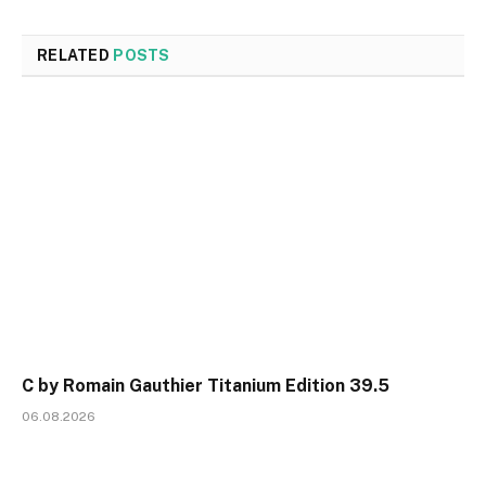
RELATED
POSTS
C by Romain Gauthier Titanium Edition 39.5
06.08.2026