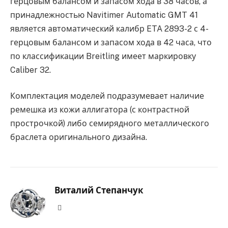
герцовым балансом и запасом хода в 38 часов, а
принадлежностью Navitimer Automatic GMT 41
является автоматический калибр ETA 2893-2 с 4-
герцовым балансом и запасом хода в 42 часа, что
по классификации Breitling имеет маркировку
Caliber 32.
Комплектация моделей подразумевает наличие
ремешка из кожи аллигатора (с контрастной
прострочкой) либо семирядного металлического
браслета оригинального дизайна.
Виталий Степанчук
Website