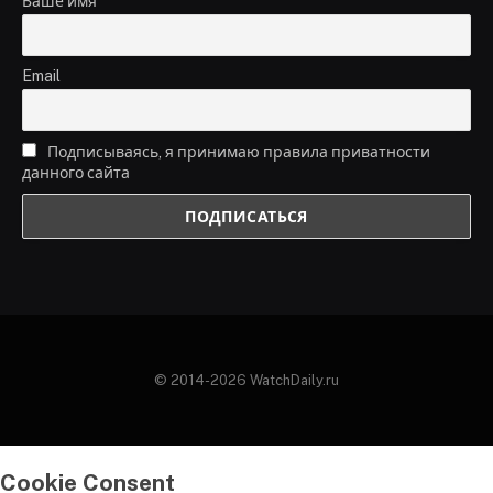
Ваше имя
Email
Подписываясь, я принимаю правила приватности
данного сайта
© 2014-2026 WatchDaily.ru