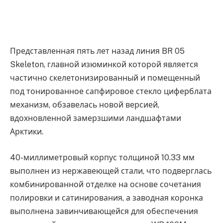
Представленная пять лет назад линия BR 05
Skeleton, главной изюминкой которой является
частично скелетонизированный и помещенный
под тонированное сапфировое стекло циферблата
механизм, обзавелась новой версией,
вдохновленной замерзшими ландшафтами
Арктики.
40-миллиметровый корпус толщиной 10.33 мм
выполнен из нержавеющей стали, что подверглась
комбинированной отделке на основе сочетания
полировки и сатинирования, а заводная коронка
выполнена завинчивающейся для обеспечения