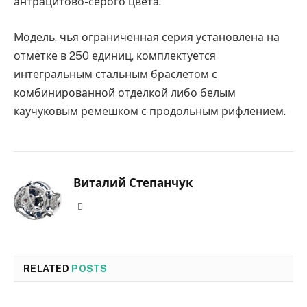
антрацитово-серого цвета.
Модель, чья ограниченная серия установлена на
отметке в 250 единиц, комплектуется
интегральным стальным браслетом с
комбинированной отделкой либо белым
каучуковым ремешком с продольным рифлением.
Виталий Степанчук
Website
RELATED
POSTS