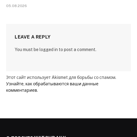
05.08.2026
LEAVE A REPLY
You must be logged in to post a comment.
Этот сайт использует Akismet для борьбы со спамом.
Узнайте, как обрабатываются ваши данные
комментариев
.