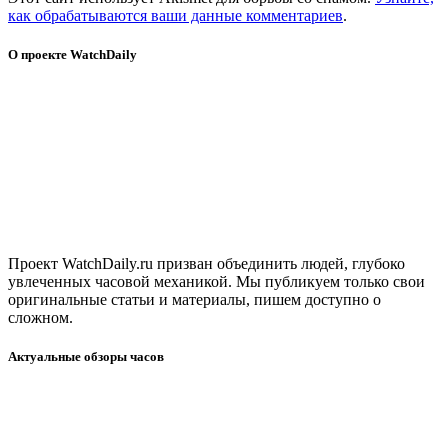
как обрабатываются ваши данные комментариев
.
О проекте WatchDaily
Проект WatchDaily.ru призван объединить людей, глубоко
увлеченных часовой механикой. Мы публикуем только свои
оригинальные статьи и материалы, пишем доступно о
сложном.
Актуальные обзоры часов