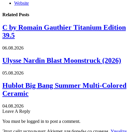
Website
Related
Posts
C by Romain Gauthier Titanium Edition
39.5
06.08.2026
Ulysse Nardin Blast Moonstruck (2026)
05.08.2026
Hublot Big Bang Summer Multi-Colored
Ceramic
04.08.2026
Leave A Reply
You must be logged in to post a comment.
Этот сайт использует Akismet для борьбы со спамом.
Узнайте,