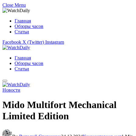
Close Menu
Главная
Обзоры часов
Статьи
Facebook
X (Twitter)
Instagram
Главная
Обзоры часов
Статьи
Новости
Mido Multifort Mechanical
Limited Edition