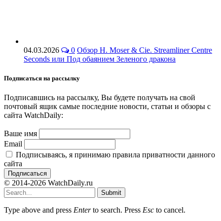
04.03.2026
0
Обзор H. Moser & Cie. Streamliner Centre
Seconds или Под обаянием Зеленого дракона
Подписаться на рассылку
Подписавшись на рассылку, Вы будете получать на свой
почтовый ящик самые последние новости, статьи и обзоры с
сайта WatchDaily:
Ваше имя
Email
Подписываясь, я принимаю правила приватности данного
сайта
© 2014-2026 WatchDaily.ru
Submit
Type above and press
Enter
to search. Press
Esc
to cancel.