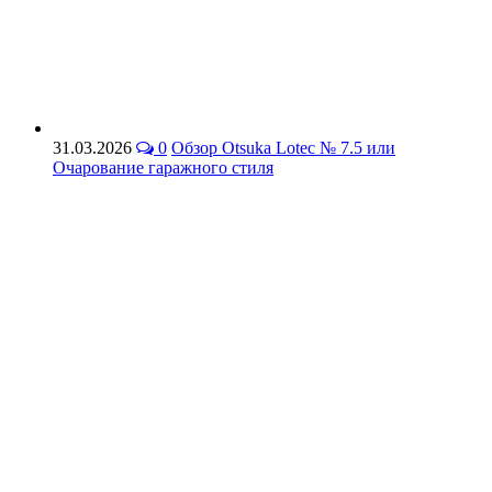
31.03.2026
0
Обзор Otsuka Lotec № 7.5 или
Очарование гаражного стиля