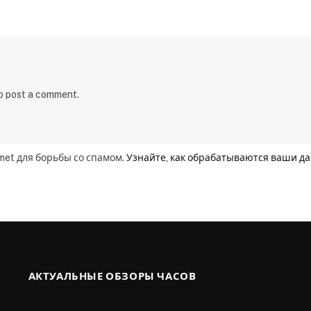
to post a comment.
smet для борьбы со спамом.
Узнайте, как обрабатываются ваши д
АКТУАЛЬНЫЕ ОБЗОРЫ ЧАСОВ