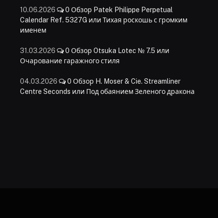
10.06.2026
0
Обзор Patek Philippe Perpetual
Calendar Ref. 5327G или Тихая роскошь с громким
именем
31.03.2026
0
Обзор Otsuka Lotec № 7.5 или
Очарование гаражного стиля
04.03.2026
0
Обзор H. Moser & Cie. Streamliner
Centre Seconds или Под обаянием Зеленого дракона