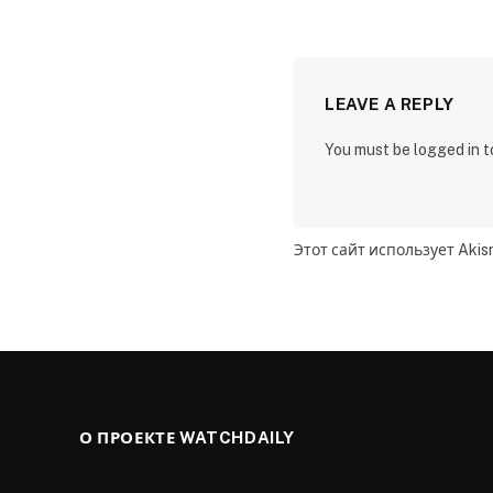
LEAVE A REPLY
You must be logged in 
Этот сайт использует Aki
О ПРОЕКТЕ WATCHDAILY