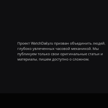
Проект WatchDaily.ru призван объединить людей,
глубоко увлеченных часовой механикой. Мы
публикуем только свои оригинальные статьи и
материалы, пишем доступно о сложном.