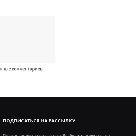
анные комментариев
.
ПОДПИСАТЬСЯ НА РАССЫЛКУ
Подписавшись на рассылку, Вы будете получать на