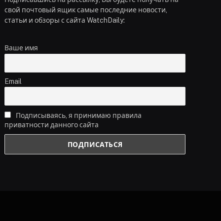
свой почтовый ящик самые последние новости,
статьи и обзоры с сайта WatchDaily:
Ваше имя
Email
Подписываясь, я принимаю правила
приватности данного сайта