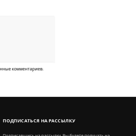
анные комментариев
.
ПОДПИСАТЬСЯ НА РАССЫЛКУ
Подписавшись на рассылку, Вы будете получать на