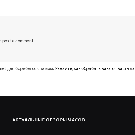
to post a comment.
smet для борьбы со спамом.
Узнайте, как обрабатываются ваши д
АКТУАЛЬНЫЕ ОБЗОРЫ ЧАСОВ