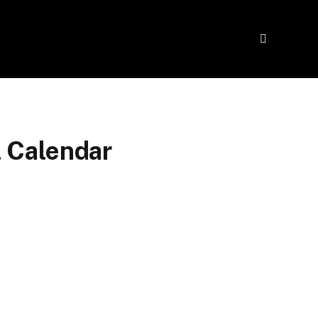
l Calendar