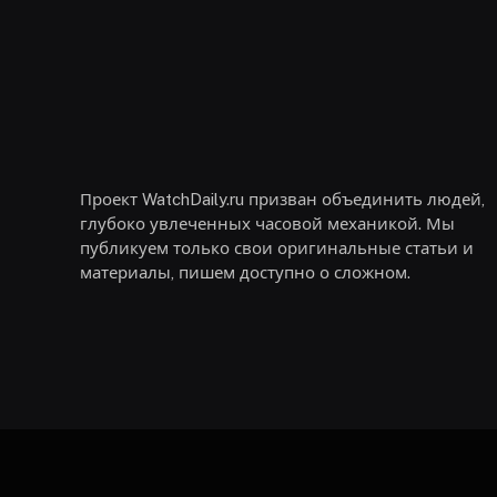
Проект WatchDaily.ru призван объединить людей,
глубоко увлеченных часовой механикой. Мы
публикуем только свои оригинальные статьи и
материалы, пишем доступно о сложном.