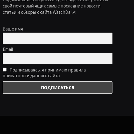
свой почтовый ящик самые последние новости,
статьи и обзоры с сайта WatchDaily:
Ваше имя
Email
Подписываясь, я принимаю правила
приватности данного сайта