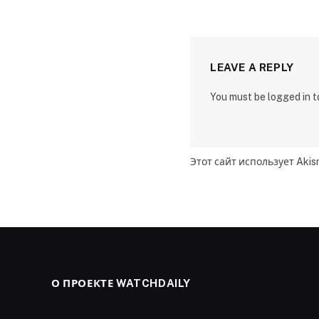
LEAVE A REPLY
You must be logged in 
Этот сайт использует Aki
О ПРОЕКТЕ WATCHDAILY