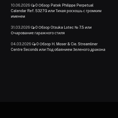
10.06.2026
0
Обзор Patek Philippe Perpetual
Calendar Ref. 5327G или Тихая роскошь с громким
именем
31.03.2026
0
Обзор Otsuka Lotec № 7.5 или
Очарование гаражного стиля
04.03.2026
0
Обзор H. Moser & Cie. Streamliner
Centre Seconds или Под обаянием Зеленого дракона