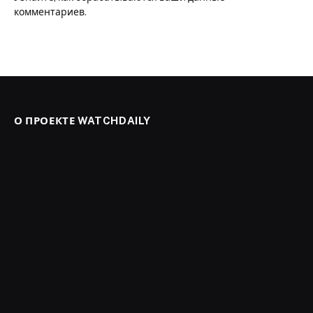
комментариев
.
О ПРОЕКТЕ WATCHDAILY