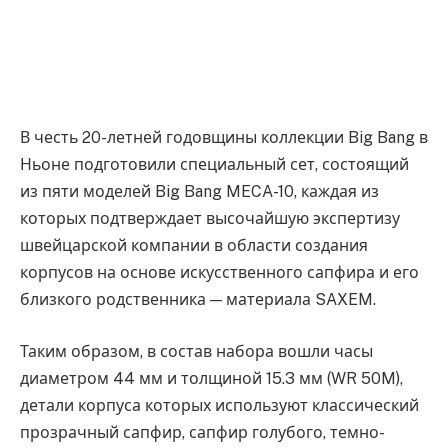
В честь 20-летней годовщины коллекции Big Bang в
Ньоне подготовили специальный сет, состоящий
из пяти моделей Big Bang MECA-10, каждая из
которых подтверждает высочайшую экспертизу
швейцарской компании в области создания
корпусов на основе искусственного сапфира и его
близкого родственника — материала SAXEM.
Таким образом, в состав набора вошли часы
диаметром 44 мм и толщиной 15.3 мм (WR 50M),
детали корпуса которых используют классический
прозрачный сапфир, сапфир голубого, темно-