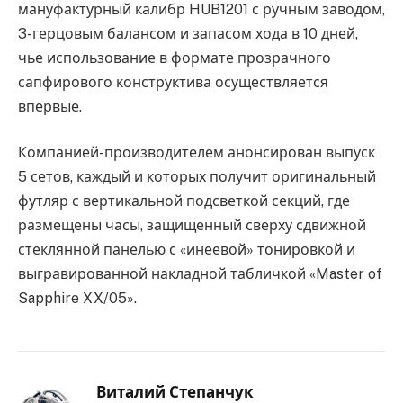
мануфактурный калибр HUB1201 с ручным заводом,
3-герцовым балансом и запасом хода в 10 дней,
чье использование в формате прозрачного
сапфирового конструктива осуществляется
впервые.
Компанией-производителем анонсирован выпуск
5 сетов, каждый и которых получит оригинальный
футляр с вертикальной подсветкой секций, где
размещены часы, защищенный сверху сдвижной
стеклянной панелью с «инеевой» тонировкой и
выгравированной накладной табличкой «Master of
Sapphire XX/05».
Виталий Степанчук