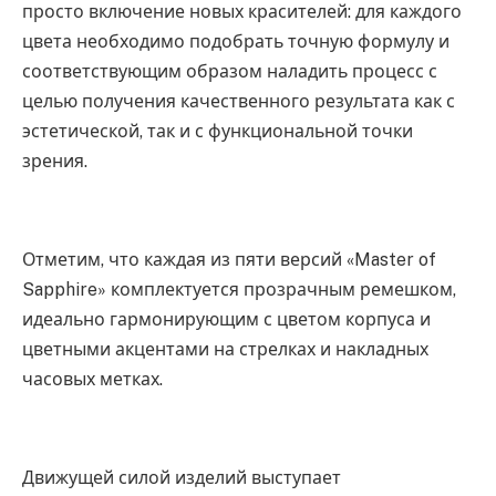
просто включение новых красителей: для каждого
цвета необходимо подобрать точную формулу и
соответствующим образом наладить процесс с
целью получения качественного результата как с
эстетической, так и с функциональной точки
зрения.
Отметим, что каждая из пяти версий «Master of
Sapphire» комплектуется прозрачным ремешком,
идеально гармонирующим с цветом корпуса и
цветными акцентами на стрелках и накладных
часовых метках.
Движущей силой изделий выступает