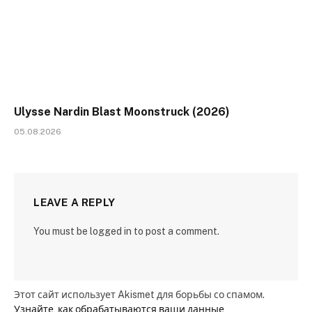
Ulysse Nardin Blast Moonstruck (2026)
05.08.2026
LEAVE A REPLY
You must be logged in to post a comment.
Этот сайт использует Akismet для борьбы со спамом.
Узнайте, как обрабатываются ваши данные