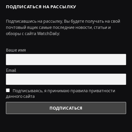
ПОДПИСАТЬСЯ НА РАССЫЛКУ
Подписавшись на рассылку, Вы будете получать на свой
почтовый ящик самые последние новости, статьи и
обзоры с сайта WatchDaily:
Ваше имя
Email
Подписываясь, я принимаю правила приватности
данного сайта