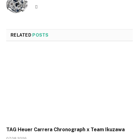
Website
RELATED
POSTS
TAG Heuer Carrera Chronograph x Team Ikuzawa
07.08.2026