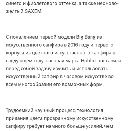
синего и фиолетового оттенка, а также неоново-
желтый SAXEM.
С появлением первой модели Big Bang из
искусственного сапфира в 2016 году и первого
корпуса из цветного искусственного сапфира в
следующем году, часовая марка Hublot поставила
перед собой задачу изучить и использовать
искусственный сапфир в часовом искусстве во
всем многообразии его возможных форм.
Трудоемкий научный процесс, технология
придания цвета прозрачному искусственному
сапфиру требует намного больше усилий, чем