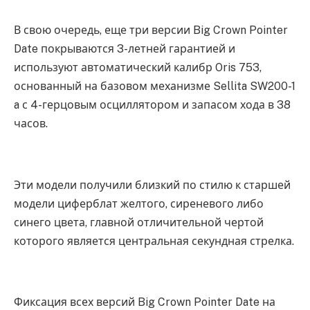
В свою очередь, еще три версии Big Crown Pointer
Date покрываются 3-летней гарантией и
используют автоматический калибр Oris 753,
основанный на базовом механизме Sellita SW200-1
a с 4-герцовым осциллятором и запасом хода в 38
часов.
Эти модели получили близкий по стилю к старшей
модели циферблат желтого, сиреневого либо
синего цвета, главной отличительной чертой
которого является центральная секундная стрелка.
Фиксация всех версий Big Crown Pointer Date на