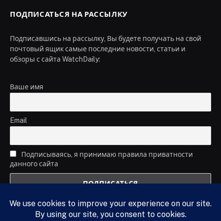
ПОДПИСАТЬСЯ НА РАССЫЛКУ
Подписавшись на рассылку, Вы будете получать на свой
почтовый ящик самые последние новости, статьи и
обзоры с сайта WatchDaily:
Ваше имя
Email
Подписываясь, я принимаю правила приватности
данного сайта