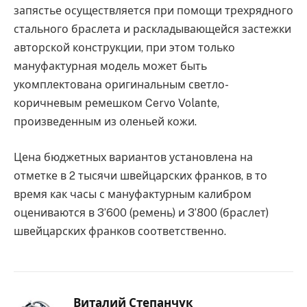
запястье осуществляется при помощи трехрядного
стального браслета и раскладывающейся застежки
авторской конструкции, при этом только
мануфактурная модель может быть
укомплектована оригинальным светло-
коричневым ремешком Cervo Volante,
произведенным из оленьей кожи.
Цена бюджетных вариантов установлена на
отметке в 2 тысячи швейцарских франков, в то
время как часы с мануфактурным калибром
оцениваются в 3’600 (ремень) и 3’800 (браслет)
швейцарских франков соответственно.
Виталий Степанчук