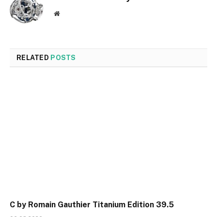
Website
RELATED
POSTS
C by Romain Gauthier Titanium Edition 39.5