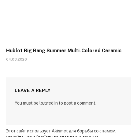
Hublot Big Bang Summer Multi-Colored Ceramic
04.08.2026
LEAVE A REPLY
You must be logged in to post a comment.
Этот сайт использует Akismet для борьбы со спамом.