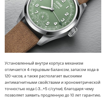
Установленный внутри корпуса механизм
отличается 4-герцовым балансом, запасом хода в
120 часов, а также располагает высокими
антимагнитными свойствами и хронометрической
точностью хода (-3…+5 с/сутки), благодаря чему
позволяет заявить продленную до 10 лет гарантию.