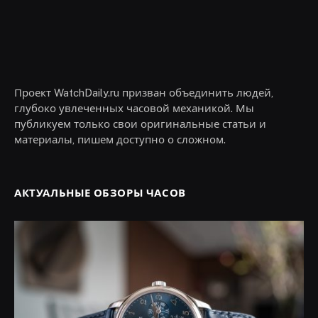
Проект WatchDaily.ru призван объединить людей,
глубоко увлеченных часовой механикой. Мы
публикуем только свои оригинальные статьи и
материалы, пишем доступно о сложном.
АКТУАЛЬНЫЕ ОБЗОРЫ ЧАСОВ