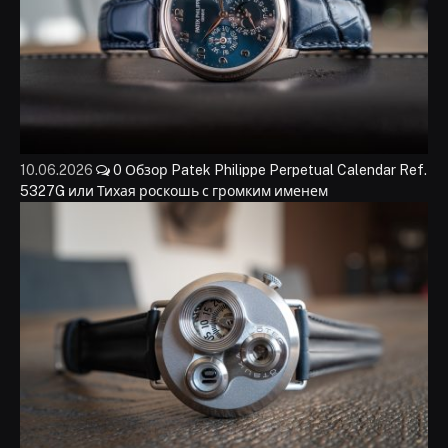
10.06.2026
0
Обзор Patek Philippe Perpetual Calendar Ref.
5327G или Тихая роскошь с громким именем