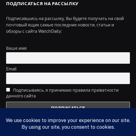
ПОДПИСАТЬСЯ НА РАССЫЛКУ
Подписавшись на рассылку, Вы будете получать на свой
почтовый ящик самые последние новости, статьи и
обзоры с сайта WatchDaily:
Ваше имя
Email
Подписываясь, я принимаю правила приватности
данного сайта