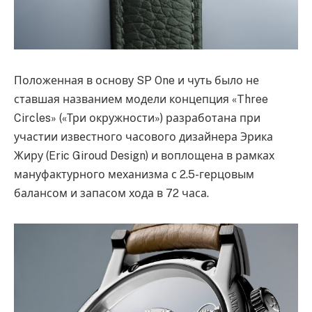
Положенная в основу SP One и чуть было не
ставшая названием модели концепция «Three
Circles» («Три окружности») разработана при
участии известного часового дизайнера Эрика
Жиру (Eric Giroud Design) и воплощена в рамках
мануфактурного механизма с 2.5-герцовым
балансом и запасом хода в 72 часа.