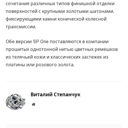
сочетания различных типов финишной отделки
поверхностей с крупными золотыми шатонами,
фиксирующими камни конической колесной
трансмиссии.
Обе версии SP One поставляются в компании
прошитых однотонной нитью цветных ремешков
из телячьей кожи и классических застежек из
платины или розового золота.
Виталий Степанчук
Website