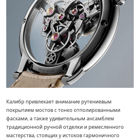
Калибр привлекает внимание рутениевым
покрытием мостов с тонко отполированными
фасками, а также удивительным ансамблем
традиционной ручной отделки и ремесленного
мастерства, стоящих у истоков гармоничного