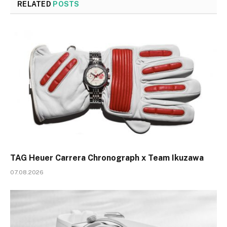
RELATED
POSTS
TAG Heuer Carrera Chronograph x Team Ikuzawa
07.08.2026