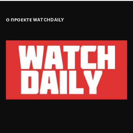
О ПРОЕКТЕ WATCHDAILY