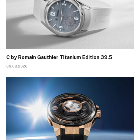
C by Romain Gauthier Titanium Edition 39.5
06.08.2026