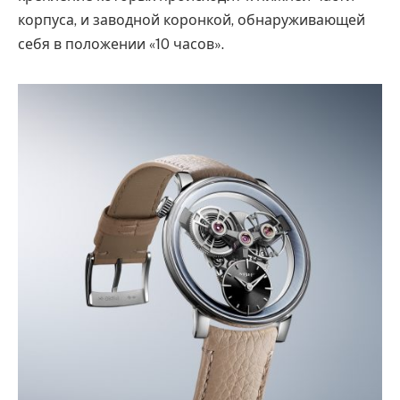
корпуса, и заводной коронкой, обнаруживающей
себя в положении «10 часов».