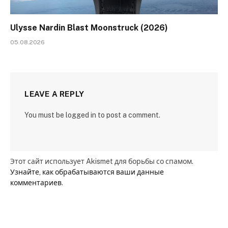
Ulysse Nardin Blast Moonstruck (2026)
05.08.2026
LEAVE A REPLY
You must be logged in to post a comment.
Этот сайт использует Akismet для борьбы со спамом.
Узнайте, как обрабатываются ваши данные
комментариев
.