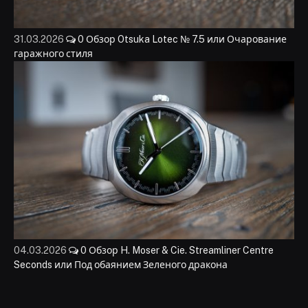
31.03.2026
0
Обзор Otsuka Lotec № 7.5 или Очарование
гаражного стиля
04.03.2026
0
Обзор H. Moser & Cie. Streamliner Centre
Seconds или Под обаянием Зеленого дракона