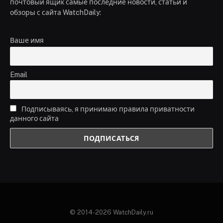
почтовый ящик самые последние новости, статьи и
обзоры с сайта WatchDaily:
Ваше имя
Email
Подписываясь, я принимаю правила приватности
данного сайта
© 2014-2026 WatchDaily.ru