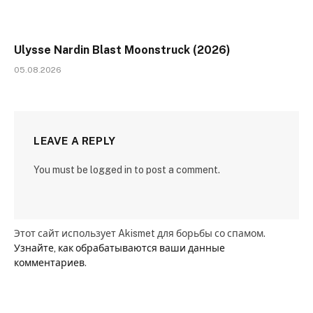
Ulysse Nardin Blast Moonstruck (2026)
05.08.2026
LEAVE A REPLY
You must be logged in to post a comment.
Этот сайт использует Akismet для борьбы со спамом.
Узнайте, как обрабатываются ваши данные
комментариев
.