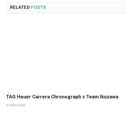
RELATED
POSTS
TAG Heuer Carrera Chronograph x Team Ikuzawa
07.08.2026