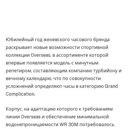
Юбилейный год женевского часового бренда
раскрывает новые возможности спортивной
коллекции Overseas, в ассортименте которой
впервые появляется модель с минутным
репетиром, составляющим компанию турбийону и
вечному календарю, что по совокупности
усложнений определяют часы в категорию Grand
Complication.
Корпус, на адаптацию которого к требованиям
линии Overseas и обеспечение минимальной
водонепроницаемости WR 30M потребовалось