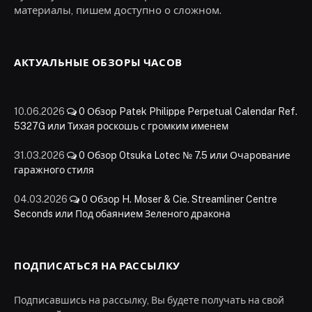
материалы, пишем доступно о сложном.
АКТУАЛЬНЫЕ ОБЗОРЫ ЧАСОВ
10.06.2026
0
Обзор Patek Philippe Perpetual Calendar Ref.
5327G или Тихая роскошь с громким именем
31.03.2026
0
Обзор Otsuka Lotec № 7.5 или Очарование
гаражного стиля
04.03.2026
0
Обзор H. Moser & Cie. Streamliner Centre
Seconds или Под обаянием Зеленого дракона
ПОДПИСАТЬСЯ НА РАССЫЛКУ
Подписавшись на рассылку, Вы будете получать на свой