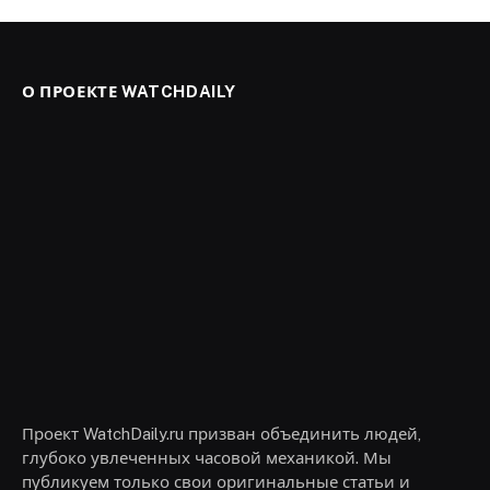
О ПРОЕКТЕ WATCHDAILY
Проект WatchDaily.ru призван объединить людей,
глубоко увлеченных часовой механикой. Мы
публикуем только свои оригинальные статьи и