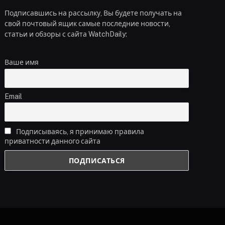
Подписавшись на рассылку, Вы будете получать на
свой почтовый ящик самые последние новости,
статьи и обзоры с сайта WatchDaily:
Ваше имя
Email
Подписываясь, я принимаю правила
приватности данного сайта