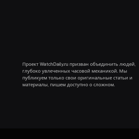
Проект WatchDaily.ru призван объединить людей,
глубоко увлеченных часовой механикой. Мы
публикуем только свои оригинальные статьи и
материалы, пишем доступно о сложном.