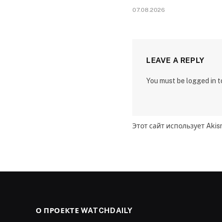
07.08.2026
LEAVE A REPLY
You must be logged in 
Этот сайт использует Aki
О ПРОЕКТЕ WATCHDAILY