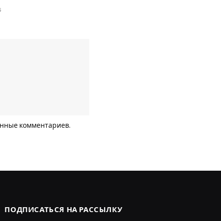
6
анные комментариев
.
ПОДПИСАТЬСЯ НА РАССЫЛКУ