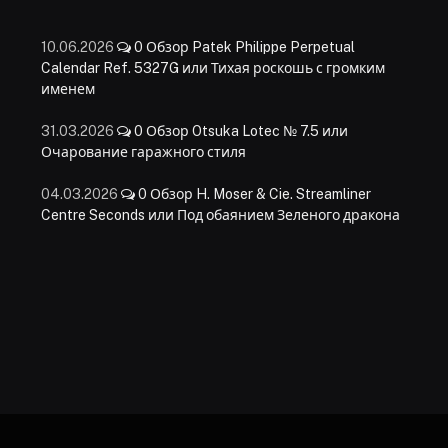
10.06.2026
0
Обзор Patek Philippe Perpetual
Calendar Ref. 5327G или Тихая роскошь с громким
именем
31.03.2026
0
Обзор Otsuka Lotec № 7.5 или
Очарование гаражного стиля
04.03.2026
0
Обзор H. Moser & Cie. Streamliner
Centre Seconds или Под обаянием Зеленого дракона