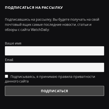
ПОДПИСАТЬСЯ НА РАССЫЛКУ
Подписавшись на рассылку, Вы будете получать на свой
почтовый ящик самые последние новости, статьи и
обзоры с сайта WatchDaily:
Ваше имя
Email
Подписываясь, я принимаю правила приватности
данного сайта