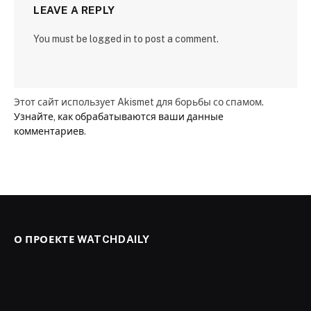
LEAVE A REPLY
You must be logged in to post a comment.
Этот сайт использует Akismet для борьбы со спамом.
Узнайте, как обрабатываются ваши данные
комментариев
.
О ПРОЕКТЕ WATCHDAILY