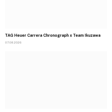
TAG Heuer Carrera Chronograph x Team Ikuzawa
07.08.2026