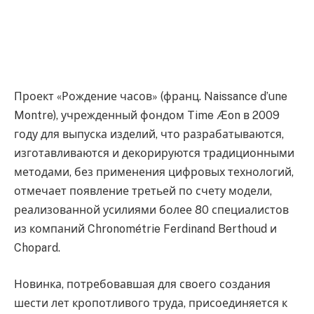
Проект «Рождение часов» (франц. Naissance d’une
Montre), учрежденный фондом Time Æon в 2009
году для выпуска изделий, что разрабатываются,
изготавливаются и декорируются традиционными
методами, без применения цифровых технологий,
отмечает появление третьей по счету модели,
реализованной усилиями более 80 специалистов
из компаний Chronométrie Ferdinand Berthoud и
Chopard.
Новинка, потребовавшая для своего создания
шести лет кропотливого труда, присоединяется к