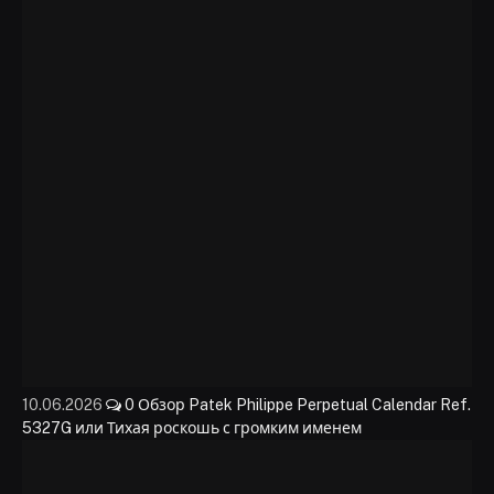
10.06.2026
0
Обзор Patek Philippe Perpetual Calendar Ref.
5327G или Тихая роскошь с громким именем