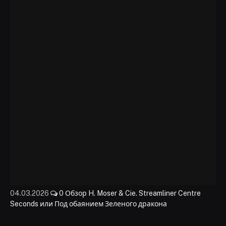
04.03.2026
0
Обзор H. Moser & Cie. Streamliner Centre
Seconds или Под обаянием Зеленого дракона