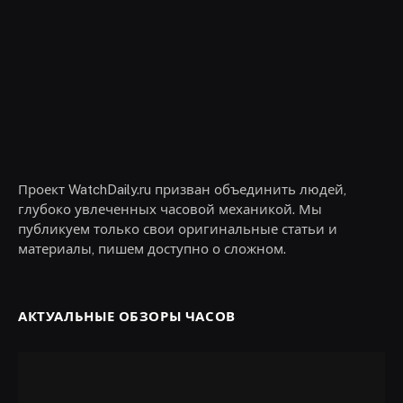
Проект WatchDaily.ru призван объединить людей,
глубоко увлеченных часовой механикой. Мы
публикуем только свои оригинальные статьи и
материалы, пишем доступно о сложном.
АКТУАЛЬНЫЕ ОБЗОРЫ ЧАСОВ