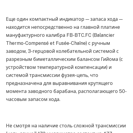
Еще один компактный индикатор — запаса хода —
находится непосредственно на главной платине
мануфактурного калибра FB-BTC.FC (Balancier
Thermo-Compensé et Fusée-Chaîne) с ручным
заводом, 3-герцовой колебательной системой с
разрезным биметаллическим балансом Гийома (с
устройством температурной компенсации) и
системой трансмиссии фузея-цепь, что
предназначена для выравнивания крутящего
момента заводного барабана, располагающего 50-
часовым запасом хода.
Не смотря на наличие столь сложной трансмиссии