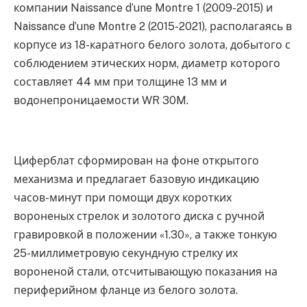
компании Naissance d’une Montre 1 (2009-2015) и
Naissance d’une Montre 2 (2015-2021), располагаясь в
корпусе из 18-каратного белого золота, добытого с
соблюдением этических норм, диаметр которого
составляет 44 мм при толщине 13 мм и
водонепроницаемости WR 30M.
Циферблат сформирован на фоне открытого
механизма и предлагает базовую индикацию
часов-минут при помощи двух коротких
вороненых стрелок и золотого диска с ручной
гравировкой в положении «1.30», а также тонкую
25-миллиметровую секундную стрелку их
вороненой стали, отсчитывающую показания на
периферийном фланце из белого золота.