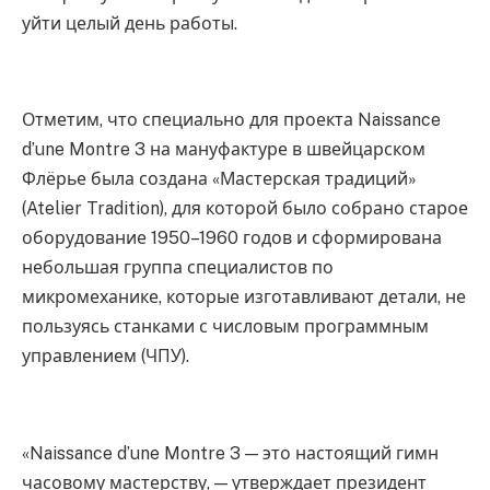
уйти целый день работы.
Отметим, что специально для проекта Naissance
d’une Montre 3 на мануфактуре в швейцарском
Флёрье была создана «Мастерская традиций»
(Atelier Tradition), для которой было собрано старое
оборудование 1950–1960 годов и сформирована
небольшая группа специалистов по
микромеханике, которые изготавливают детали, не
пользуясь станками с числовым программным
управлением (ЧПУ).
«Naissance d’une Montre 3 — это настоящий гимн
часовому мастерству, — утверждает президент