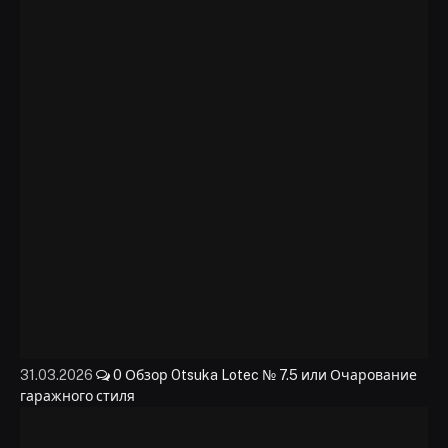
31.03.2026
0
Обзор Otsuka Lotec № 7.5 или Очарование
гаражного стиля