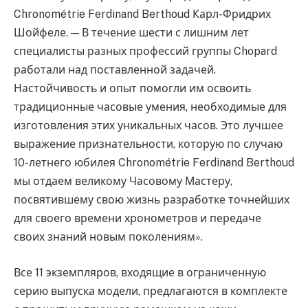
Chronométrie Ferdinand Berthoud Карл-Фридрих
Шойфеле. — В течение шести с лишним лет
специалисты разных профессий группы Chopard
работали над поставленной задачей.
Настойчивость и опыт помогли им освоить
традиционные часовые умения, необходимые для
изготовления этих уникальных часов. Это лучшее
выражение признательности, которую по случаю
10-летнего юбилея Chronométrie Ferdinand Berthoud
мы отдаем великому Часовому Мастеру,
посвятившему свою жизнь разработке точнейших
для своего времени хронометров и передаче
своих знаний новым поколениям».
Все 11 экземпляров, входящие в ограниченную
серию выпуска модели, предлагаются в комплекте