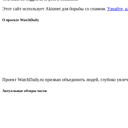
Этот сайт использует Akismet для борьбы со спамом.
Узнайте, 
О проекте WatchDaily
Проект WatchDaily.ru призван объединить людей, глубоко увл
Актуальные обзоры часов