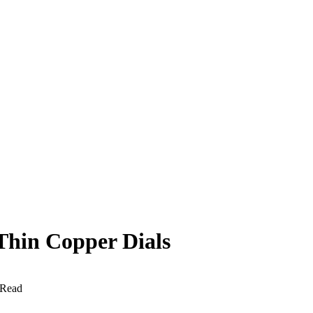
Thin Copper Dials
 Read