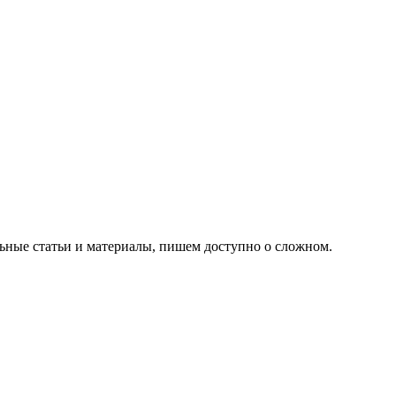
ьные статьи и материалы, пишем доступно о сложном.