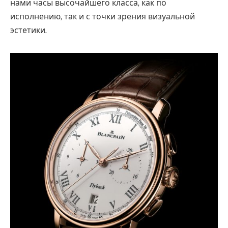
нами часы высочайшего класса, как по
исполнению, так и с точки зрения визуальной
эстетики.