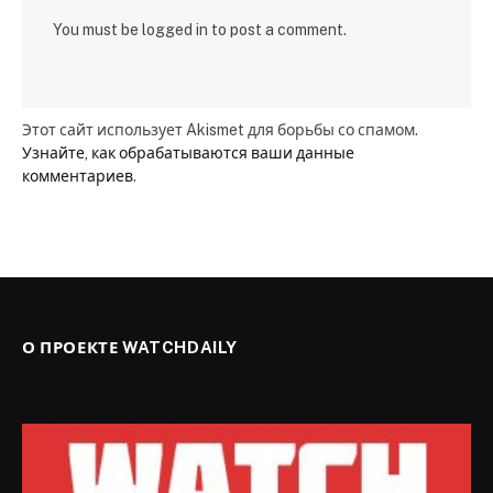
You must be logged in to post a comment.
Этот сайт использует Akismet для борьбы со спамом.
Узнайте, как обрабатываются ваши данные
комментариев
.
О ПРОЕКТЕ WATCHDAILY