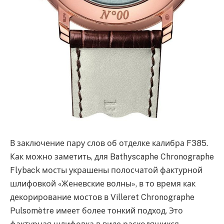
В заключение пару слов об отделке калибра F385.
Как можно заметить, для Bathyscaphe Chronographe
Flyback мосты украшены полосчатой фактурной
шлифовкой «Женевские волны», в то время как
декорирование мостов в Villeret Chronographe
Pulsomètre имеет более тонкий подход. Это