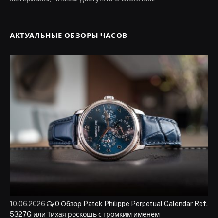
АКТУАЛЬНЫЕ ОБЗОРЫ ЧАСОВ
10.06.2026
0
Обзор Patek Philippe Perpetual Calendar Ref.
5327G или Тихая роскошь с громким именем