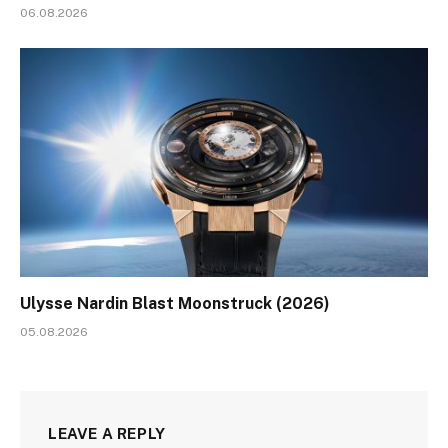
06.08.2026
Ulysse Nardin Blast Moonstruck (2026)
05.08.2026
LEAVE A REPLY