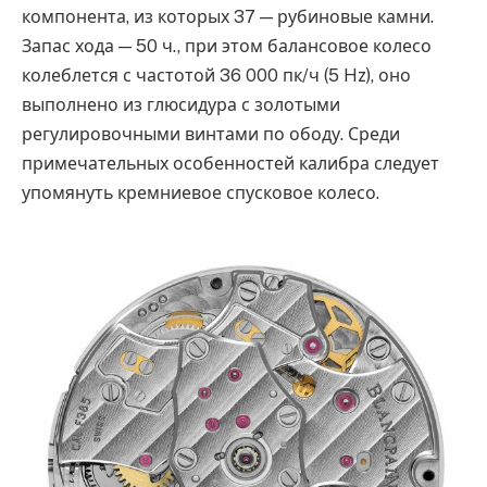
компонента, из которых 37 — рубиновые камни.
Запас хода — 50 ч., при этом балансовое колесо
колеблется с частотой 36 000 пк/ч (5 Hz), оно
выполнено из глюсидура с золотыми
регулировочными винтами по ободу. Среди
примечательных особенностей калибра следует
упомянуть кремниевое спусковое колесо.