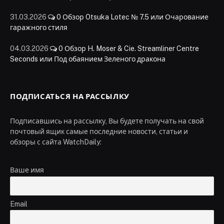
31.03.2026
0
Обзор Otsuka Lotec № 7.5 или Очарование
гаражного стиля
04.03.2026
0
Обзор H. Moser & Cie. Streamliner Centre
Seconds или Под обаянием Зеленого дракона
ПОДПИСАТЬСЯ НА РАССЫЛКУ
Подписавшись на рассылку, Вы будете получать на свой
почтовый ящик самые последние новости, статьи и
обзоры с сайта WatchDaily:
Ваше имя
Email