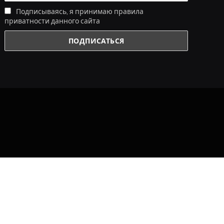
Подписываясь, я принимаю правила
приватности данного сайта