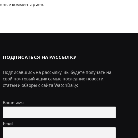
анные комментариев
.
ПОДПИСАТЬСЯ НА РАССЫЛКУ
Подписавшись на рассылку, Вы будете получать на
свой почтовый ящик самые последние новости,
статьи и обзоры с сайта WatchDaily:
Ваше имя
Email