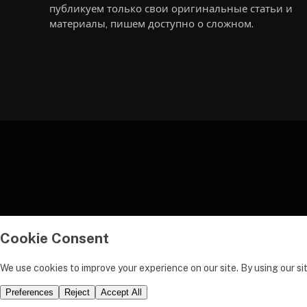
публикуем только свои оригинальные статьи и
материалы, пишем доступно о сложном.